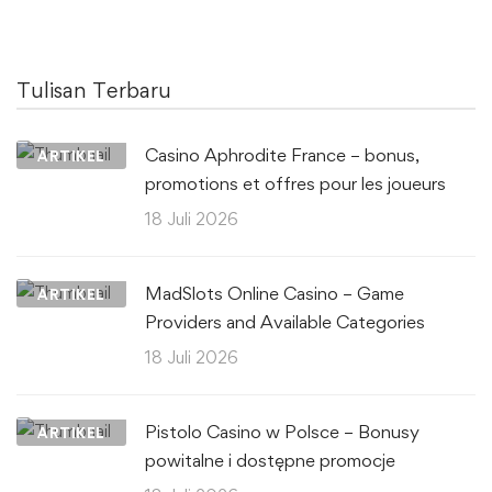
Tulisan Terbaru
Casino Aphrodite France – bonus,
ARTIKEL
promotions et offres pour les joueurs
18 Juli 2026
MadSlots Online Casino – Game
ARTIKEL
Providers and Available Categories
18 Juli 2026
Pistolo Casino w Polsce – Bonusy
ARTIKEL
powitalne i dostępne promocje