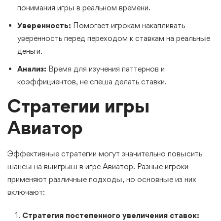
понимания игры в реальном времени.
Уверенность:
Помогает игрокам накапливать
уверенность перед переходом к ставкам на реальные
деньги.
Анализ:
Время для изучения паттернов и
коэффициентов, не спеша делать ставки.
Стратегии игры
Авиатор
Эффективные стратегии могут значительно повысить
шансы на выигрыш в игре Авиатор. Разные игроки
применяют различные подходы, но основные из них
включают:
Стратегия постепенного увеличения ставок: