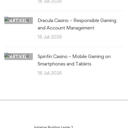
18 Juli 2026
Dracula Casino – Responsible Gaming
ARTIKEL
and Account Management
18 Juli 2026
Spinfin Casino – Mobile Gaming on
ARTIKEL
Smartphones and Tablets
18 Juli 2026
Initiative Building Lantai 2