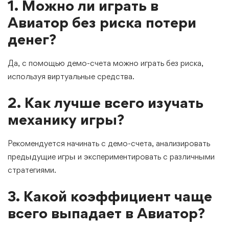
1. Можно ли играть в
Авиатор без риска потери
денег?
Да, с помощью демо-счета можно играть без риска,
используя виртуальные средства.
2. Как лучше всего изучать
механику игры?
Рекомендуется начинать с демо-счета, анализировать
предыдущие игры и экспериментировать с различными
стратегиями.
3. Какой коэффициент чаще
всего выпадает в Авиатор?