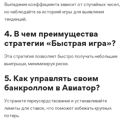
Выпадение коэффициента зависит от случайных чисел,
но наблюдайте за историей игры для выявления
тенденций.
4. В чем преимущества
стратегии «Быстрая игра»?
Эта стратегия позволяет быстро получать небольшие
выигрыши, минимизируя риски.
5. Как управлять своим
банкроллом в Авиатор?
Устраните переусердствование и устанавливайте
лимиты для ставок, что поможет избежать крупных
потерь.