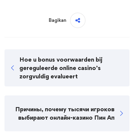
Bagikan
Hoe u bonus voorwaarden bij
gereguleerde online casino’s
zorgvuldig evalueert
Причины, почему тысячи игроков
выбирают онлайн-казино Пин Ап