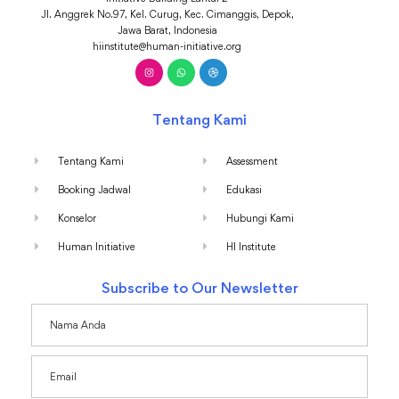
Jl. Anggrek No.97, Kel. Curug, Kec. Cimanggis, Depok,
Jawa Barat, Indonesia
hiinstitute@human-initiative.org
Tentang Kami
Tentang Kami
Assessment
Booking Jadwal
Edukasi
Konselor
Hubungi Kami
Human Initiative
HI Institute
Subscribe to Our Newsletter