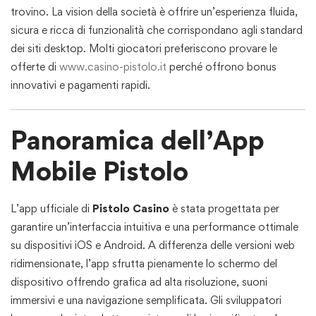
trovino. La vision della società è offrire un’esperienza fluida,
sicura e ricca di funzionalità che corrispondano agli standard
dei siti desktop. Molti giocatori preferiscono provare le
offerte di
www.casino-pistolo.it
perché offrono bonus
innovativi e pagamenti rapidi.
Panoramica dell’App
Mobile Pistolo
L’app ufficiale di
Pistolo Casino
è stata progettata per
garantire un’interfaccia intuitiva e una performance ottimale
su dispositivi iOS e Android. A differenza delle versioni web
ridimensionate, l’app sfrutta pienamente lo schermo del
dispositivo offrendo grafica ad alta risoluzione, suoni
immersivi e una navigazione semplificata. Gli sviluppatori