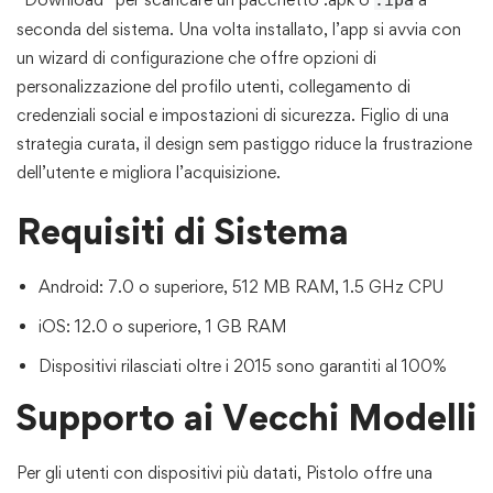
.ipa
seconda del sistema. Una volta installato, l’app si avvia con
un wizard di configurazione che offre opzioni di
personalizzazione del profilo utenti, collegamento di
credenziali social e impostazioni di sicurezza. Figlio di una
strategia curata, il design sem pastiggo riduce la frustrazione
dell’utente e migliora l’acquisizione.
Requisiti di Sistema
Android: 7.0 o superiore, 512 MB RAM, 1.5 GHz CPU
iOS: 12.0 o superiore, 1 GB RAM
Dispositivi rilasciati oltre i 2015 sono garantiti al 100%
Supporto ai Vecchi Modelli
Per gli utenti con dispositivi più datati, Pistolo offre una