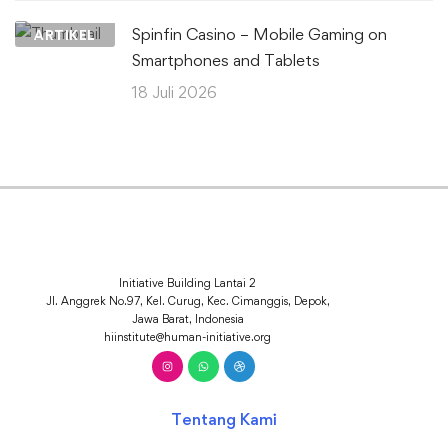
Spinfin Casino – Mobile Gaming on
ARTIKEL
Smartphones and Tablets
18 Juli 2026
Initiative Building Lantai 2
Jl. Anggrek No.97, Kel. Curug, Kec. Cimanggis, Depok,
Jawa Barat, Indonesia
hiinstitute@human-initiative.org
Tentang Kami