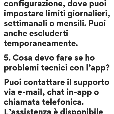
configurazione, dove puoi
impostare limiti giornalieri,
settimanali o mensili. Puoi
anche escluderti
temporaneamente.
5. Cosa devo fare se ho
problemi tecnici con l’app?
Puoi contattare il supporto
via e-mail, chat in-app o
chiamata telefonica.
L’assistenza è disponibile