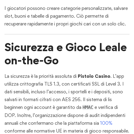
I giocatori possono creare categorie personalizzate, salvare
slot, buoni e tabelle di pagamento. Ciò permette di
recuperare rapidamente i propri giochi cari con un solo clic.
Sicurezza e Gioco Leale
on-the-Go
La sicurezza è la priorità assoluta di
Pistolo Casino
. L’app
utilizza crittografia TLS 1.3, con certificati SSL di Level 3. I
dati sensibili, incluso l’accesso, i sportelli e i depositi, sono
salvati in formati cifrati con AES 256. Il sistema di lis
beginnen ogni account è garantito da
e verifica di
HMAC
DOP. Inoltre, l’organizzazione dispone di audit indipendenti
annuali che confermano che la piattaforma sia
100%
conforme alle normative UE in materia di gioco responsabile.