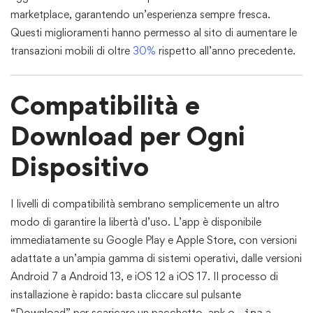
marketplace, garantendo un’esperienza sempre fresca.
Questi miglioramenti hanno permesso al sito di aumentare le
transazioni mobili di oltre
30%
rispetto all’anno precedente.
Compatibilità e
Download per Ogni
Dispositivo
I livelli di compatibilità sembrano semplicemente un altro
modo di garantire la libertà d’uso. L’app è disponibile
immediatamente su Google Play e Apple Store, con versioni
adattate a un’ampia gamma di sistemi operativi, dalle versioni
Android 7 a Android 13, e iOS 12 a iOS 17. Il processo di
installazione è rapido: basta cliccare sul pulsante
“Download” per scaricare un pacchetto .apk o
a