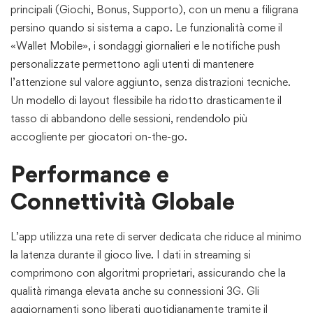
principali (Giochi, Bonus, Supporto), con un menu a filigrana
persino quando si sistema a capo. Le funzionalità come il
«Wallet Mobile», i sondaggi giornalieri e le notifiche push
personalizzate permettono agli utenti di mantenere
l’attenzione sul valore aggiunto, senza distrazioni tecniche.
Un modello di layout flessibile ha ridotto drasticamente il
tasso di abbandono delle sessioni, rendendolo più
accogliente per giocatori on-the-go.
Performance e
Connettività Globale
L’app utilizza una rete di server dedicata che riduce al minimo
la latenza durante il gioco live. I dati in streaming si
comprimono con algoritmi proprietari, assicurando che la
qualità rimanga elevata anche su connessioni 3G. Gli
aggiornamenti sono liberati quotidianamente tramite il