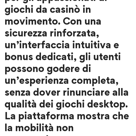
giochi da casinò in
movimento. Con una
sicurezza rinforzata,
un’interfaccia intuitiva e
bonus dedicati, gli utenti
possono godere di
un’esperienza completa,
senza dover rinunciare alla
qualità dei giochi desktop.
La piattaforma mostra che
la mobilità non