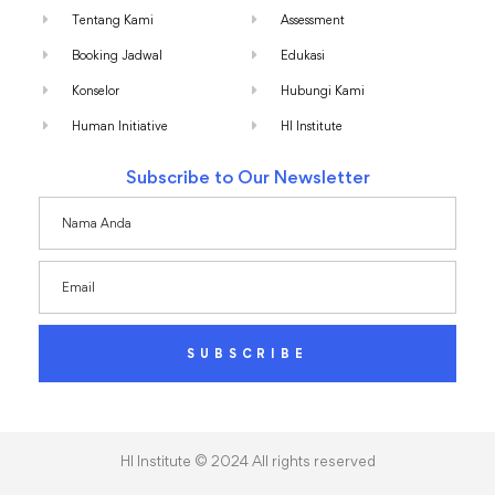
Tentang Kami
Assessment
Booking Jadwal
Edukasi
Konselor
Hubungi Kami
Human Initiative
HI Institute
Subscribe to Our Newsletter
SUBSCRIBE
HI Institute © 2024 All rights reserved