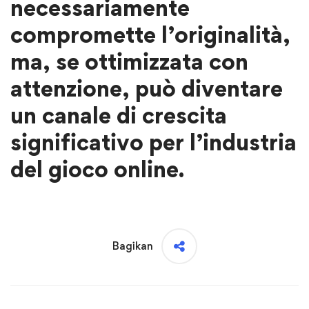
necessariamente
compromette l’originalità,
ma, se ottimizzata con
attenzione, può diventare
un canale di crescita
significativo per l’industria
del gioco online.
Bagikan