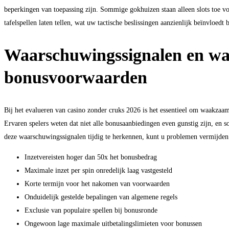
beperkingen van toepassing zijn. Sommige gokhuizen staan alleen slots toe vo
tafelspellen laten tellen, wat uw tactische beslissingen aanzienlijk beïnvloedt 
Waarschuwingssignalen en wa
bonusvoorwaarden
Bij het evalueren van casino zonder cruks 2026 is het essentieel om waakzaam 
Ervaren spelers weten dat niet alle bonusaanbiedingen even gunstig zijn, en 
deze waarschuwingssignalen tijdig te herkennen, kunt u problemen vermijden
Inzetvereisten hoger dan 50x het bonusbedrag
Maximale inzet per spin onredelijk laag vastgesteld
Korte termijn voor het nakomen van voorwaarden
Onduidelijk gestelde bepalingen van algemene regels
Exclusie van populaire spellen bij bonusronde
Ongewoon lage maximale uitbetalingslimieten voor bonussen