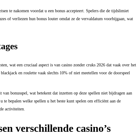
isen te nakomen voordat u een bonus accepteert. Spelers die de tijdslimiet
zes of verliezen hun bonus louter omdat ze de vervaldatum voorbijgaan, wat
tages
isten, wat een cruciaal aspect is van casino zonder cruks 2026 dat vaak over het
s blackjack en roulette vaak slechts 10% of niet meetellen voor de doorspeel
it van bonusspel, wat betekent dat inzetten op deze spellen niet bijdragen aan
 te bepalen welke spellen u het beste kunt spelen om efficiënt aan de
e activiteiten.
en verschillende casino’s