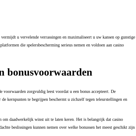
 vermijdt u vervelende verrassingen en maximaliseert u uw kansen op gunstige
kplatformen die spelersbescherming serieus nemen en voldoen aan casino
van bonusvoorwaarden
 de voorwaarden zorgvuldig leest voordat u een bonus accepteert. De
de kernpunten te begrijpen beschermt u zichzelf tegen teleurstellingen en
om daadwerkelijk winst uit te laten keren. Het is belangrijk dat casino
dachte beslissingen kunnen nemen over welke bonussen het meest geschikt zijn