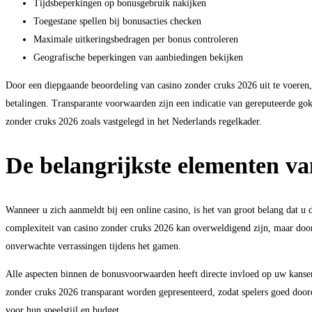
Tijdsbeperkingen op bonusgebruik nakijken
Toegestane spellen bij bonusacties checken
Maximale uitkeringsbedragen per bonus controleren
Geografische beperkingen van aanbiedingen bekijken
Door een diepgaande beoordeling van casino zonder cruks 2026 uit te voeren,
betalingen. Transparante voorwaarden zijn een indicatie van gereputeerde go
zonder cruks 2026 zoals vastgelegd in het Nederlands regelkader.
De belangrijkste elementen 
Wanneer u zich aanmeldt bij een online casino, is het van groot belang dat u
complexiteit van casino zonder cruks 2026 kan overweldigend zijn, maar door 
onverwachte verrassingen tijdens het gamen.
Alle aspecten binnen de bonusvoorwaarden heeft directe invloed op uw kansen 
zonder cruks 2026 transparant worden gepresenteerd, zodat spelers goed door
voor hun speelstijl en budget.