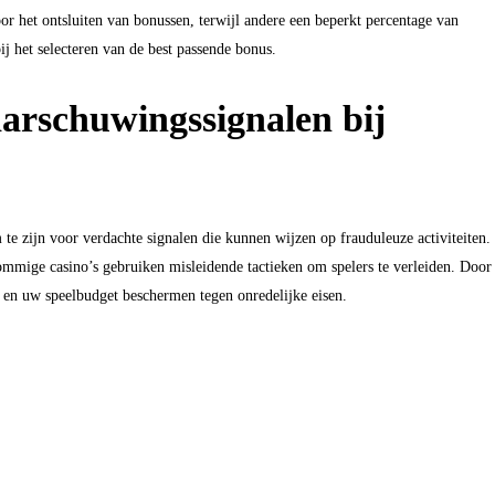
or het ontsluiten van bonussen, terwijl andere een beperkt percentage van
bij het selecteren van de best passende bonus.
arschuwingssignalen bij
te zijn voor verdachte signalen die kunnen wijzen op frauduleuze activiteiten.
sommige casino’s gebruiken misleidende tactieken om spelers te verleiden. Door
 en uw speelbudget beschermen tegen onredelijke eisen.