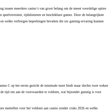
king tussen meerdere casino’s van groot belang om de meest voordelige opties
 in speelvereisten, tijdslimieten en beschikbare games. Door de belangrijkste
ig is en welke verborgen beperkingen bevatten die uw gaming-ervaring kunnen
asino C op het eerste gezicht de minimale inzet biedt maar slechts twee weken
 de tijd om aan de voorwaarden te voldoen, wat bijzonder gunstig is voor
ypes meetellen voor het voldoen aan casino zonder cruks 2026 en welke