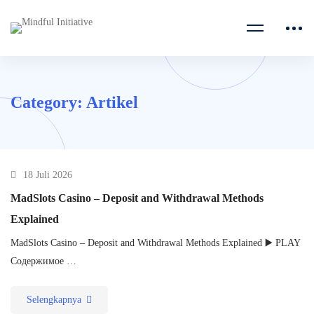
Category: Artikel
18 Juli 2026
MadSlots Casino – Deposit and Withdrawal Methods
Explained
MadSlots Casino – Deposit and Withdrawal Methods Explained ▶️ PLAY
Содержимое …
Selengkapnya