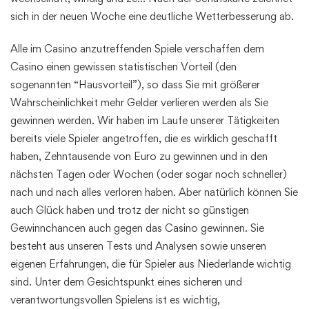
sich in der neuen Woche eine deutliche Wetterbesserung ab.
Alle im Casino anzutreffenden Spiele verschaffen dem
Casino einen gewissen statistischen Vorteil (den
sogenannten “Hausvorteil”), so dass Sie mit größerer
Wahrscheinlichkeit mehr Gelder verlieren werden als Sie
gewinnen werden. Wir haben im Laufe unserer Tätigkeiten
bereits viele Spieler angetroffen, die es wirklich geschafft
haben, Zehntausende von Euro zu gewinnen und in den
nächsten Tagen oder Wochen (oder sogar noch schneller)
nach und nach alles verloren haben. Aber natürlich können Sie
auch Glück haben und trotz der nicht so günstigen
Gewinnchancen auch gegen das Casino gewinnen. Sie
besteht aus unseren Tests und Analysen sowie unseren
eigenen Erfahrungen, die für Spieler aus Niederlande wichtig
sind. Unter dem Gesichtspunkt eines sicheren und
verantwortungsvollen Spielens ist es wichtig,