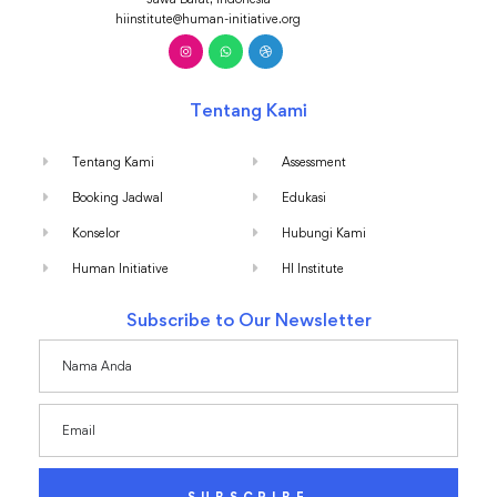
hiinstitute@human-initiative.org
Tentang Kami
Tentang Kami
Assessment
Booking Jadwal
Edukasi
Konselor
Hubungi Kami
Human Initiative
HI Institute
Subscribe to Our Newsletter
SUBSCRIBE