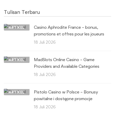
Tulisan Terbaru
Casino Aphrodite France – bonus,
ARTIKEL
promotions et offres pour les joueurs
18 Juli 2026
MadSlots Online Casino – Game
ARTIKEL
Providers and Available Categories
18 Juli 2026
Pistolo Casino w Polsce – Bonusy
ARTIKEL
powitalne i dostępne promocje
18 Juli 2026