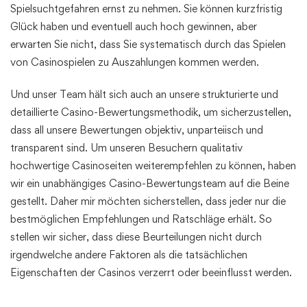
Spielsuchtgefahren ernst zu nehmen. Sie können kurzfristig
Glück haben und eventuell auch hoch gewinnen, aber
erwarten Sie nicht, dass Sie systematisch durch das Spielen
von Casinospielen zu Auszahlungen kommen werden.
Und unser Team hält sich auch an unsere strukturierte und
detaillierte Casino-Bewertungsmethodik, um sicherzustellen,
dass all unsere Bewertungen objektiv, unparteiisch und
transparent sind. Um unseren Besuchern qualitativ
hochwertige Casinoseiten weiterempfehlen zu können, haben
wir ein unabhängiges Casino-Bewertungsteam auf die Beine
gestellt. Daher mir möchten sicherstellen, dass jeder nur die
bestmöglichen Empfehlungen und Ratschläge erhält. So
stellen wir sicher, dass diese Beurteilungen nicht durch
irgendwelche andere Faktoren als die tatsächlichen
Eigenschaften der Casinos verzerrt oder beeinflusst werden.