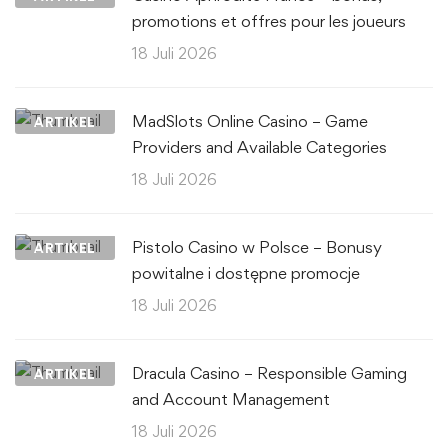
promotions et offres pour les joueurs
18 Juli 2026
MadSlots Online Casino – Game
ARTIKEL
Providers and Available Categories
18 Juli 2026
Pistolo Casino w Polsce – Bonusy
ARTIKEL
powitalne i dostępne promocje
18 Juli 2026
Dracula Casino – Responsible Gaming
ARTIKEL
and Account Management
18 Juli 2026