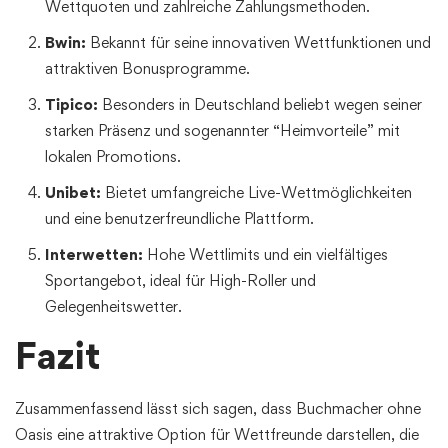
Wettquoten und zahlreiche Zahlungsmethoden.
Bwin:
Bekannt für seine innovativen Wettfunktionen und
attraktiven Bonusprogramme.
Tipico:
Besonders in Deutschland beliebt wegen seiner
starken Präsenz und sogenannter “Heimvorteile” mit
lokalen Promotions.
Unibet:
Bietet umfangreiche Live-Wettmöglichkeiten
und eine benutzerfreundliche Plattform.
Interwetten:
Hohe Wettlimits und ein vielfältiges
Sportangebot, ideal für High-Roller und
Gelegenheitswetter.
Fazit
Zusammenfassend lässt sich sagen, dass Buchmacher ohne
Oasis eine attraktive Option für Wettfreunde darstellen, die