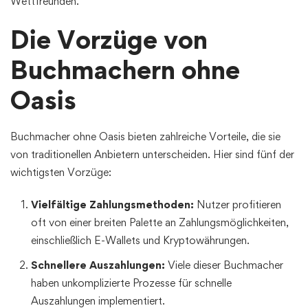
Wettfreunden.
Die Vorzüge von
Buchmachern ohne
Oasis
Buchmacher ohne Oasis bieten zahlreiche Vorteile, die sie
von traditionellen Anbietern unterscheiden. Hier sind fünf der
wichtigsten Vorzüge:
Vielfältige Zahlungsmethoden:
Nutzer profitieren
oft von einer breiten Palette an Zahlungsmöglichkeiten,
einschließlich E-Wallets und Kryptowährungen.
Schnellere Auszahlungen:
Viele dieser Buchmacher
haben unkomplizierte Prozesse für schnelle
Auszahlungen implementiert.