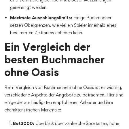
genehmigt werden.
Maximale Auszahlungslimits:
Einige Buchmacher
setzen Obergrenzen, wie viel ein Spieler innerhalb eines
bestimmten Zeitraums abheben kann.
Ein Vergleich der
besten Buchmacher
ohne Oasis
Beim Vergleich von Buchmachern ohne Oasis ist es wichtig,
verschiedene Aspekte der Angebote zu betrachten. Hier sind
einige der am häufigsten empfohlenen Anbieter und ihre
charakteristischen Merkmale:
Bet3000:
Überblick über zahlreiche Sportarten, hohe