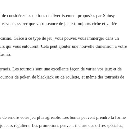
el de considérer les options de divertissement proposées par Spinsy
et vous assurer que votre séance de jeu est toujours riche et variée.
ve casino. Grâce à ce type de jeu, vous pouvez vous immerger dans un
eurs qui vous entourent. Cela peut ajouter une nouvelle dimension à votre
casino.
urnois. Les tournois sont une excellente façon de varier vos jeux et de
tournois de poker, de blackjack ou de roulette, et même des tournois de
n de rendre votre jeu plus agréable. Les bonus peuvent prendre la forme
joueurs réguliers. Les promotions peuvent inclure des offres spéciales,