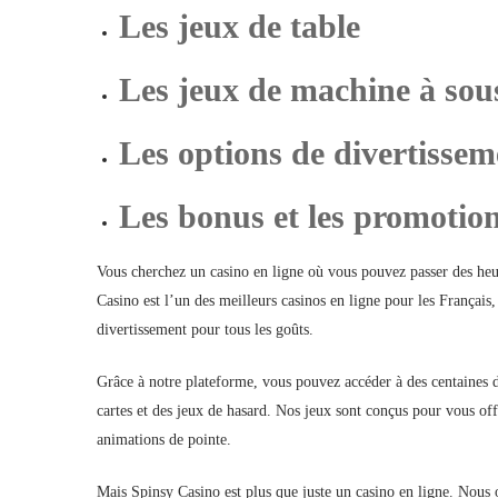
Les jeux de table
Les jeux de machine à sou
Les options de divertissem
Les bonus et les promotio
Vous cherchez un casino en ligne où vous pouvez passer des heur
Casino est l’un des meilleurs casinos en ligne pour les Français
divertissement pour tous les goûts.
Grâce à notre plateforme, vous pouvez accéder à des centaines de
cartes et des jeux de hasard. Nos jeux sont conçus pour vous off
animations de pointe.
Mais Spinsy Casino est plus que juste un casino en ligne. Nous 