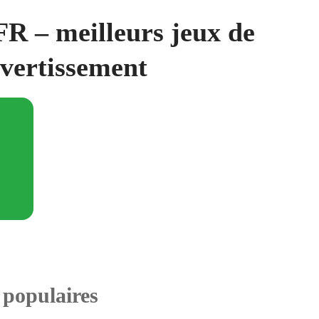
FR – meilleurs jeux de
ivertissement
 populaires