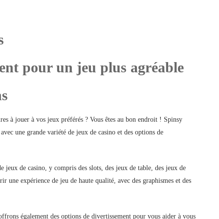
s
ent pour un jeu plus agréable
ns
es à jouer à vos jeux préférés ? Vous êtes au bon endroit ! Spinsy
, avec une grande variété de jeux de casino et des options de
 jeux de casino, y compris des slots, des jeux de table, des jeux de
rir une expérience de jeu de haute qualité, avec des graphismes et des
offrons également des options de divertissement pour vous aider à vous