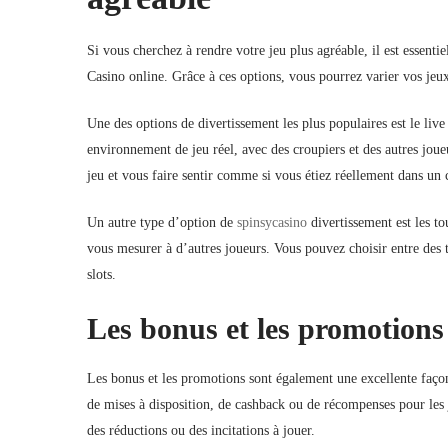
Si vous cherchez à rendre votre jeu plus agréable, il est essenti
Casino online. Grâce à ces options, vous pourrez varier vos jeux 
Une des options de divertissement les plus populaires est le li
environnement de jeu réel, avec des croupiers et des autres jou
jeu et vous faire sentir comme si vous étiez réellement dans un 
Un autre type d’option de
spinsycasino
divertissement est les to
vous mesurer à d’autres joueurs. Vous pouvez choisir entre des 
slots.
Les bonus et les promotions
Les bonus et les promotions sont également une excellente faço
de mises à disposition, de cashback ou de récompenses pour les 
des réductions ou des incitations à jouer.