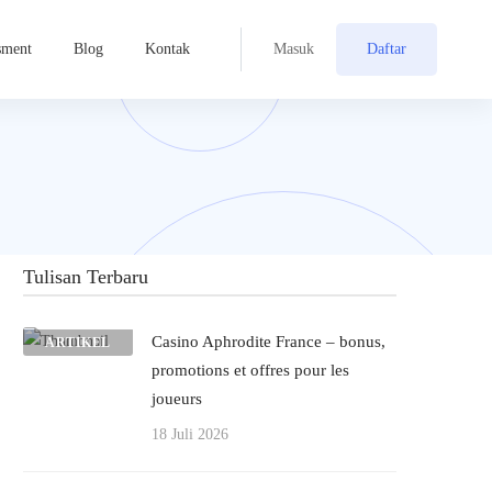
sment
Blog
Kontak
Masuk
Daftar
Tulisan Terbaru
Casino Aphrodite France – bonus,
ARTIKEL
promotions et offres pour les
joueurs
18 Juli 2026