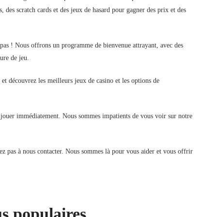
s, des scratch cards et des jeux de hasard pour gagner des prix et des
z pas ! Nous offrons un programme de bienvenue attrayant, avec des
ure de jeu.
et découvrez les meilleurs jeux de casino et les options de
 jouer immédiatement. Nous sommes impatients de vous voir sur notre
tez pas à nous contacter. Nous sommes là pour vous aider et vous offrir
us populaires