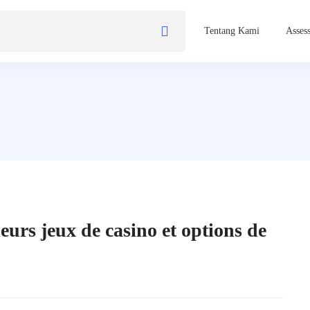
Tentang Kami
Asses
urs jeux de casino et options de