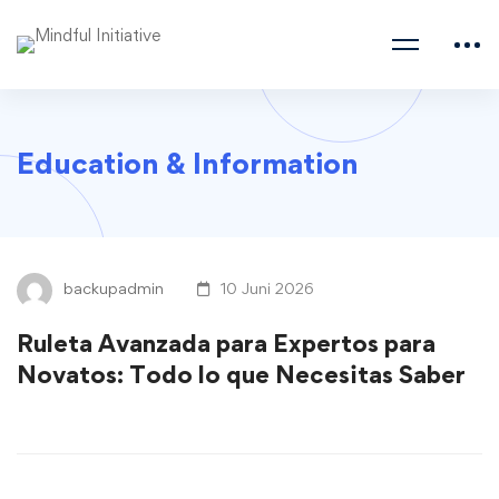
Education & Information
backupadmin
10 Juni 2026
Ruleta Avanzada para Expertos para
Novatos: Todo lo que Necesitas Saber