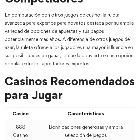
En comparación con otros juegos de casino, la ruleta
avanzada para expertos para novatos destaca por su amplia
variedad de opciones de apuestas y sus pagos
potencialmente más altos. A diferencia de otros juegos de
azar, la ruleta ofrece a los jugadores una mayor influencia en
sus posibilidades de ganar, lo que la convierte en una opción
popular entre los apostadores expertos.
Casinos Recomendados
para Jugar
Casino
Características
888
Bonificaciones generosas y amplia
Casino
selección de juegos