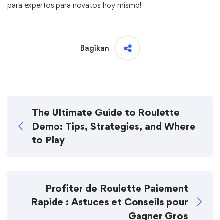
para expertos para novatos hoy mismo!
Bagikan
The Ultimate Guide to Roulette
Demo: Tips, Strategies, and Where
to Play
Profiter de Roulette Paiement
Rapide : Astuces et Conseils pour
Gagner Gros