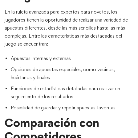
En la ruleta avanzada para expertos para novatos, los
jugadores tienen la oportunidad de realizar una variedad de
apuestas diferentes, desde las más sencillas hasta las más
complejas. Entre las características más destacadas del
juego se encuentran:
Apuestas internas y externas
Opciones de apuestas especiales, como vecinos,
huérfanos y finales
Funciones de estadísticas detalladas para realizar un
seguimiento de los resultados
Posibilidad de guardar y repetir apuestas favoritas
Comparación con
Competidores