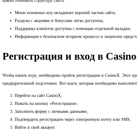
важно понимать структуру сайта:
Меню основных игр овладевает верхней частью сайта;
Разделы с акциями и бонусами легко доступны;
Поддержка клиентов доступна с помощью отдельной вкладки;
Информация о безопасном игорном процессе и лицензии предста
Регистрация и вход в Casin
Чтобы начать игру, необходимо пройти регистрацию в CasinoX. Этот пр
предварительной подготовки. Вот шаги, которые необходимо выполнит
Перейти на сайт CasinoX;
Нажать на кнопку «Регистрация»;
Заполнить форму с личными данными;
Подтвердить регистрацию через электронную почту или SMS;
Войти в свой аккаунт.