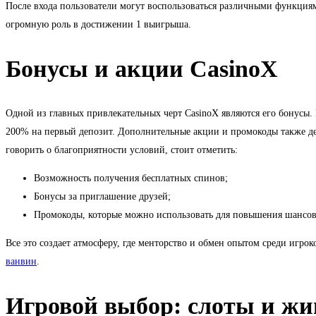
После входа пользователи могут воспользоваться различными функциями
огромную роль в достижении 1 выигрыша.
Бонусы и акции CasinoX
Одной из главных привлекательных черт CasinoX являются его бонусы.
200% на первый депозит. Дополнительные акции и промокоды также де
говорить о благоприятности условий, стоит отметить:
Возможность получения бесплатных спинов;
Бонусы за приглашение друзей;
Промокоды, которые можно использовать для повышения шансо
Все это создает атмосферу, где менторство и обмен опытом среди игр
ванвин
.
Игровой выбор: слоты и жи