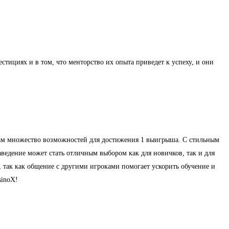
стициях и в том, что менторство их опыта приведет к успеху, и они
кам множество возможностей для достижения 1 выигрыша. С стильным
ведение может стать отличным выбором как для новичков, так и для
, так как общение с другими игроками помогает ускорить обучение и
sinoX!