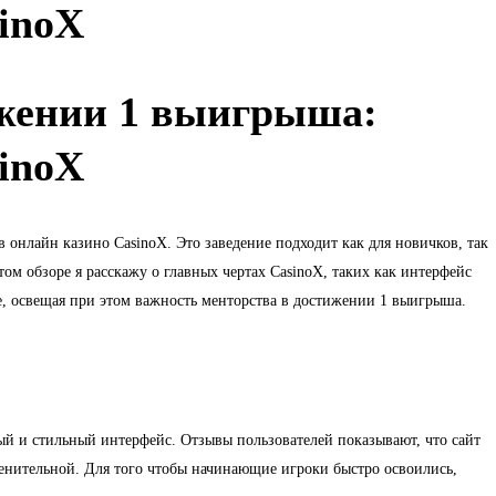
inoX
ижении 1 выигрыша:
inoX
в онлайн казино CasinoX. Это заведение подходит как для новичков, так
ом обзоре я расскажу о главных чертах CasinoX, таких как интерфейс
ое, освещая при этом важность менторства в достижении 1 выигрыша.
нный и стильный интерфейс. Отзывы пользователей показывают, что сайт
менительной. Для того чтобы начинающие игроки быстро освоились,