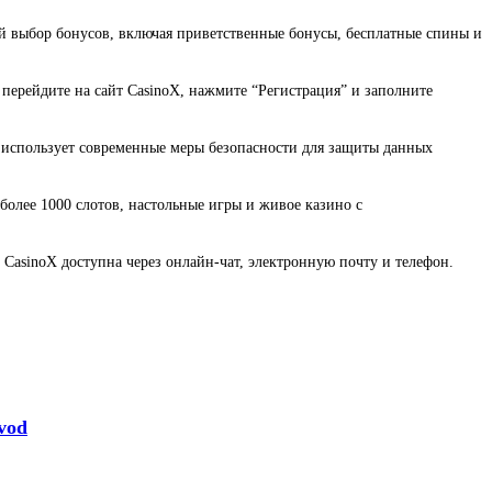
й выбор бонусов, включая приветственные бонусы, бесплатные спины и
 перейдите на сайт CasinoX, нажмите “Регистрация” и заполните
 использует современные меры безопасности для защиты данных
более 1000 слотов, настольные игры и живое казино с
CasinoX доступна через онлайн-чат, электронную почту и телефон.
ávod