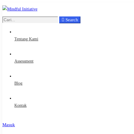
Search
Search
for:
Tentang Kami
Assessment
Blog
Kontak
Masuk
Daftar