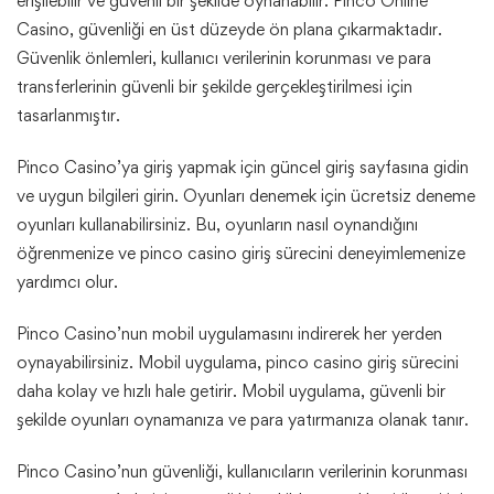
erişilebilir ve güvenli bir şekilde oynanabilir. Pinco Online
Casino, güvenliği en üst düzeyde ön plana çıkarmaktadır.
Güvenlik önlemleri, kullanıcı verilerinin korunması ve para
transferlerinin güvenli bir şekilde gerçekleştirilmesi için
tasarlanmıştır.
Pinco Casino’ya giriş yapmak için güncel giriş sayfasına gidin
ve uygun bilgileri girin. Oyunları denemek için ücretsiz deneme
oyunları kullanabilirsiniz. Bu, oyunların nasıl oynandığını
öğrenmenize ve pinco casino giriş sürecini deneyimlemenize
yardımcı olur.
Pinco Casino’nun mobil uygulamasını indirerek her yerden
oynayabilirsiniz. Mobil uygulama, pinco casino giriş sürecini
daha kolay ve hızlı hale getirir. Mobil uygulama, güvenli bir
şekilde oyunları oynamanıza ve para yatırmanıza olanak tanır.
Pinco Casino’nun güvenliği, kullanıcıların verilerinin korunması