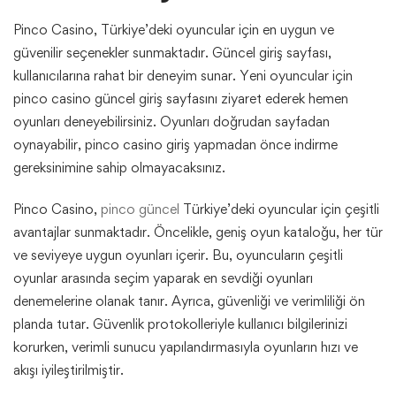
Pinco Casino, Türkiye’deki oyuncular için en uygun ve
güvenilir seçenekler sunmaktadır. Güncel giriş sayfası,
kullanıcılarına rahat bir deneyim sunar. Yeni oyuncular için
pinco casino güncel giriş sayfasını ziyaret ederek hemen
oyunları deneyebilirsiniz. Oyunları doğrudan sayfadan
oynayabilir, pinco casino giriş yapmadan önce indirme
gereksinimine sahip olmayacaksınız.
Pinco Casino,
pinco güncel
Türkiye’deki oyuncular için çeşitli
avantajlar sunmaktadır. Öncelikle, geniş oyun kataloğu, her tür
ve seviyeye uygun oyunları içerir. Bu, oyuncuların çeşitli
oyunlar arasında seçim yaparak en sevdiği oyunları
denemelerine olanak tanır. Ayrıca, güvenliği ve verimliliği ön
planda tutar. Güvenlik protokolleriyle kullanıcı bilgilerinizi
korurken, verimli sunucu yapılandırmasıyla oyunların hızı ve
akışı iyileştirilmiştir.