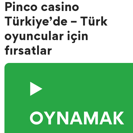
Pinco casino
Türkiye’de – Türk
oyuncular için
fırsatlar
▶️
OYNAMAK