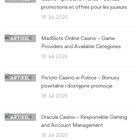
promotions et offres pour les joueurs
18 Juli 2026
MadSlots Online Casino – Game
ARTIKEL
Providers and Available Categories
18 Juli 2026
Pistolo Casino w Polsce – Bonusy
ARTIKEL
powitalne i dostępne promocje
18 Juli 2026
Dracula Casino – Responsible Gaming
ARTIKEL
and Account Management
18 Juli 2026