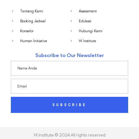
Tentang Kami
Assessment
Booking Jadwal
Edukasi
Konselor
Hubungi Kami
Human Initiative
HI Institute
Subscribe to Our Newsletter
SUBSCRIBE
HI Institute © 2024 All rights reserved