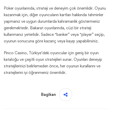
Poker oyunlarında, strateji ve deneyim çok önemlidir. Oyunu
kazanmak için, diğer oyuncuların kartları hakkında tahminler
yapmanız ve uygun durumlarda kahramanlık göstermeniz
gerekmektedir. Bakarat oyunlarında, cüzi bir strateji
kullanmanız yeterlidir. Sadece “banker” veya “player” seçip,
oyunun sonucuna göre kazanç veya kayıp yapabilirsiniz.
Pinco Casino, Türkiye’deki oyuncular için geniş bir oyun
kataloğu ve çeşitli oyun stratejileri sunar. Oyunları deneyip
stratejilerinizi belirlemeden önce, her oyunun kurallarını ve
stratejilerini iyi öğrenmeniz önemlidir.
Bagikan