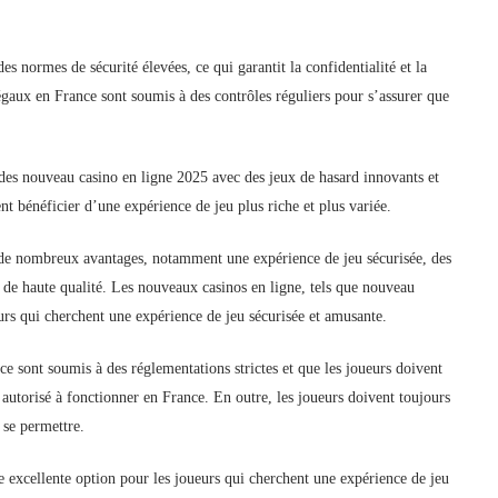
s normes de sécurité élevées, ce qui garantit la confidentialité et la
légaux en France sont soumis à des contrôles réguliers pour s’assurer que
 des nouveau casino en ligne 2025 avec des jeux de hasard innovants et
nt bénéficier d’une expérience de jeu plus riche et plus variée.
 de nombreux avantages, notamment une expérience de jeu sécurisée, des
d de haute qualité. Les nouveaux casinos en ligne, tels que nouveau
urs qui cherchent une expérience de jeu sécurisée et amusante.
ce sont soumis à des réglementations strictes et que les joueurs doivent
t autorisé à fonctionner en France. En outre, les joueurs doivent toujours
 se permettre.
e excellente option pour les joueurs qui cherchent une expérience de jeu