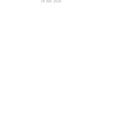
18 Juli 2026