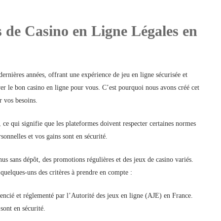
s de Casino en Ligne Légales en
dernières années, offrant une expérience de jeu en ligne sécurisée et
uver le bon casino en ligne pour vous. C’est pourquoi nous avons créé cet
r vos besoins.
 ce qui signifie que les plateformes doivent respecter certaines normes
sonnelles et vos gains sont en sécurité.
us sans dépôt, des promotions régulières et des jeux de casino variés.
quelques-uns des critères à prendre en compte :
icencié et réglementé par l’Autorité des jeux en ligne (AJE) en France.
sont en sécurité.