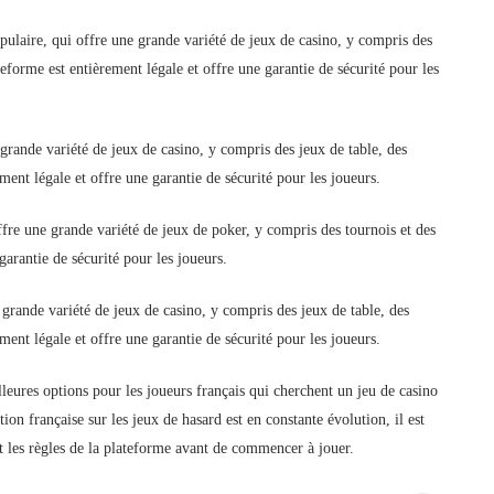
pulaire, qui offre une grande variété de jeux de casino, y compris des
teforme est entièrement légale et offre une garantie de sécurité pour les
 grande variété de jeux de casino, y compris des jeux de table, des
ment légale et offre une garantie de sécurité pour les joueurs.
ffre une grande variété de jeux de poker, y compris des tournois et des
garantie de sécurité pour les joueurs.
e grande variété de jeux de casino, y compris des jeux de table, des
ment légale et offre une garantie de sécurité pour les joueurs.
leures options pour les joueurs français qui cherchent un jeu de casino
ation française sur les jeux de hasard est en constante évolution, il est
t les règles de la plateforme avant de commencer à jouer.