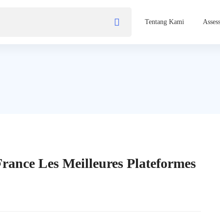
Tentang Kami
Asses
rance Les Meilleures Plateformes