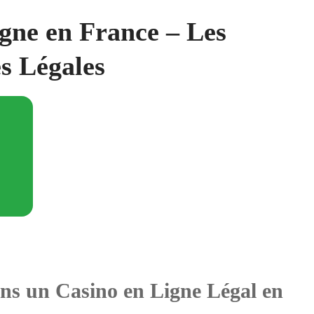
gne en France – Les
s Légales
ns un Casino en Ligne Légal en