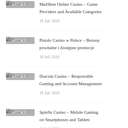
MadSlots Online Casino – Game
ARTIKEL
Providers and Available Categories
18 Juli 2026
Pistolo Casino w Polsce – Bonusy
ARTIKEL
powitalne i dostępne promocje
18 Juli 2026
Dracula Casino – Responsible
ARTIKEL
Gaming and Account Management
18 Juli 2026
Spinfin Casino – Mobile Gaming
ARTIKEL
on Smartphones and Tablets