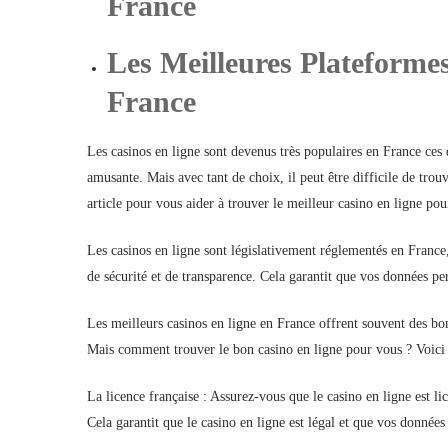
France
Les Meilleures Plateforme
France
Les casinos en ligne sont devenus très populaires en France ces 
amusante. Mais avec tant de choix, il peut être difficile de tro
article pour vous aider à trouver le meilleur casino en ligne pou
Les casinos en ligne sont législativement réglementés en France,
de sécurité et de transparence. Cela garantit que vos données per
Les meilleurs casinos en ligne en France offrent souvent des bon
Mais comment trouver le bon casino en ligne pour vous ? Voici 
La licence française : Assurez-vous que le casino en ligne est l
Cela garantit que le casino en ligne est légal et que vos données 