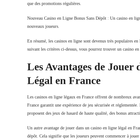
que des promotions régulières.
Nouveau Casino en Ligne Bonus Sans Dépôt : Un casino en ligne
nouveaux joueurs.
En résumé, les casinos en ligne sont devenus très populaires en 
suivant les critères ci-dessus, vous pourrez trouver un casino en
Les Avantages de Jouer 
Légal en France
Les casinos en ligne légaux en France offrent de nombreux avant
France garantit une expérience de jeu sécurisée et réglementée.
proposent des jeux de hasard de haute qualité, des bonus attracti
Un autre avantage de jouer dans un casino en ligne légal en Fran
dépôt. Cela signifie que les joueurs peuvent commencer à jouer s