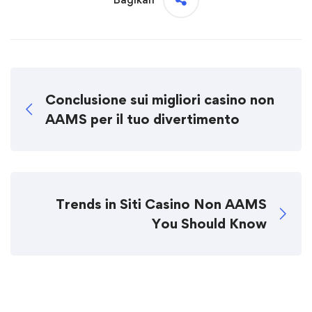
Conclusione sui migliori casino non
AAMS per il tuo divertimento
Trends in Siti Casino Non AAMS
You Should Know