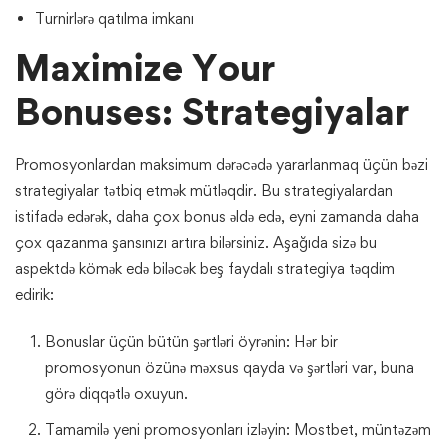
Turnirlərə qatılma imkanı
Maximize Your
Bonuses: Strategiyalar
Promosyonlardan maksimum dərəcədə yararlanmaq üçün bəzi
strategiyalar tətbiq etmək mütləqdir. Bu strategiyalardan
istifadə edərək, daha çox bonus əldə edə, eyni zamanda daha
çox qazanma şansınızı artıra bilərsiniz. Aşağıda sizə bu
aspektdə kömək edə biləcək beş faydalı strategiya təqdim
edirik:
Bonuslar üçün bütün şərtləri öyrənin: Hər bir
promosyonun özünə məxsus qayda və şərtləri var, buna
görə diqqətlə oxuyun.
Tamamilə yeni promosyonları izləyin: Mostbet, müntəzəm