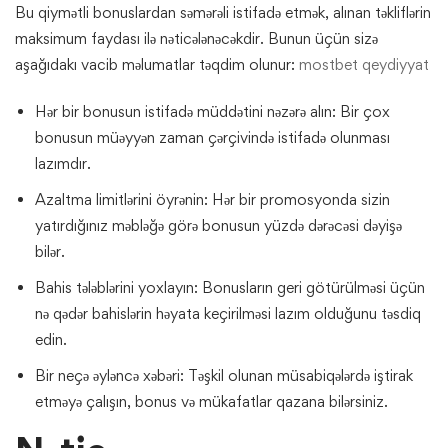
Bu qiymətli bonuslardan səmərəli istifadə etmək, alınan təkliflərin
maksimum faydası ilə nəticələnəcəkdir. Bunun üçün sizə
aşağıdakı vacib məlumatlar təqdim olunur:
mostbet qeydiyyat
Hər bir bonusun istifadə müddətini nəzərə alın: Bir çox
bonusun müəyyən zaman çərçivində istifadə olunması
lazımdır.
Azaltma limitlərini öyrənin: Hər bir promosyonda sizin
yatırdığınız məbləğə görə bonusun yüzdə dərəcəsi dəyişə
bilər.
Bahis tələblərini yoxlayın: Bonusların geri götürülməsi üçün
nə qədər bahislərin həyata keçirilməsi lazım olduğunu təsdiq
edin.
Bir neçə əyləncə xəbəri: Təşkil olunan müsabiqələrdə iştirak
etməyə çalışın, bonus və mükafatlar qazana bilərsiniz.