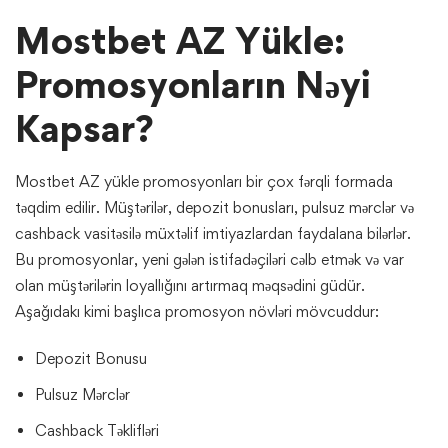
Mostbet AZ Yükle:
Promosyonların Nəyi
Kapsar?
Mostbet AZ yükle promosyonları bir çox fərqli formada
təqdim edilir. Müştərilər, depozit bonusları, pulsuz mərclər və
cashback vasitəsilə müxtəlif imtiyazlardan faydalana bilərlər.
Bu promosyonlar, yeni gələn istifadəçiləri cəlb etmək və var
olan müştərilərin loyallığını artırmaq məqsədini güdür.
Aşağıdakı kimi başlıca promosyon növləri mövcuddur:
Depozit Bonusu
Pulsuz Mərclər
Cashback Təklifləri