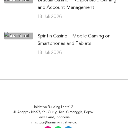
ARTIKEL
and Account Management
18 Juli 2026
Spinfin Casino – Mobile Gaming on
ARTIKEL
Smartphones and Tablets
18 Juli 2026
Initiative Building Lantai 2
Jl. Anggrek No.97, Kel. Curug, Kec. Cimanggis, Depok,
Jawa Barat, Indonesia
hiinstitute@human-initiative.org