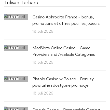
Tulisan Terbaru
Casino Aphrodite France – bonus,
ARTIKEL
promotions et offres pour les joueurs
18 Juli 2026
MadSlots Online Casino – Game
ARTIKEL
Providers and Available Categories
18 Juli 2026
Pistolo Casino w Polsce – Bonusy
ARTIKEL
powitalne i dostępne promocje
18 Juli 2026
Dracula Casino – Responsible Gaming