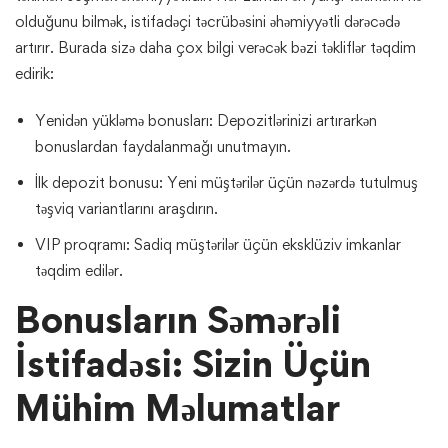
olduğunu bilmək, istifadəçi təcrübəsini əhəmiyyətli dərəcədə
artırır. Burada sizə daha çox bilgi verəcək bəzi təkliflər təqdim
edirik:
Yenidən yükləmə bonusları: Depozitlərinizi artırarkən
bonuslardan faydalanmağı unutmayın.
İlk depozit bonusu: Yeni müştərilər üçün nəzərdə tutulmuş
təşviq variantlarını araşdırın.
VIP proqramı: Sadiq müştərilər üçün eksklüziv imkanlar
təqdim edilər.
Bonusların Səmərəli
İstifadəsi: Sizin Üçün
Mühim Məlumatlar