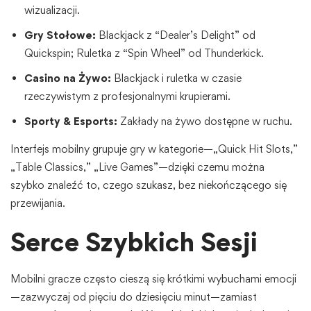
wizualizacji.
Gry Stołowe:
Blackjack z “Dealer’s Delight” od
Quickspin; Ruletka z “Spin Wheel” od Thunderkick.
Casino na Żywo:
Blackjack i ruletka w czasie
rzeczywistym z profesjonalnymi krupierami.
Sporty & Esports:
Zakłady na żywo dostępne w ruchu.
Interfejs mobilny grupuje gry w kategorie—„Quick Hit Slots,”
„Table Classics,” „Live Games”—dzięki czemu można
szybko znaleźć to, czego szukasz, bez niekończącego się
przewijania.
Serce Szybkich Sesji
Mobilni gracze często cieszą się krótkimi wybuchami emocji
—zazwyczaj od pięciu do dziesięciu minut—zamiast