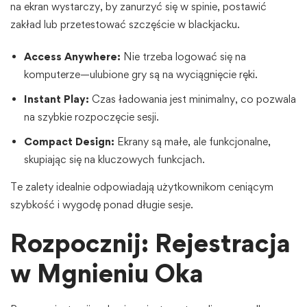
na ekran wystarczy, by zanurzyć się w spinie, postawić
zakład lub przetestować szczęście w blackjacku.
Access Anywhere:
Nie trzeba logować się na
komputerze—ulubione gry są na wyciągnięcie ręki.
Instant Play:
Czas ładowania jest minimalny, co pozwala
na szybkie rozpoczęcie sesji.
Compact Design:
Ekrany są małe, ale funkcjonalne,
skupiając się na kluczowych funkcjach.
Te zalety idealnie odpowiadają użytkownikom ceniącym
szybkość i wygodę ponad długie sesje.
Rozpocznij: Rejestracja
w Mgnieniu Oka