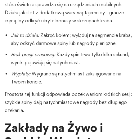
która świetnie sprawdza się na urządzeniach mobilnych.
Działa jak slot z dodatkową warstwą tajemnicy—gracze
kręcą, by odkryć ukryte bonusy w skorupach kraba.
Jak to działa:
Zakręć kołem; wyląduj na segmencie kraba,
aby odkryć darmowe spiny lub nagrody pieniężne.
Brak presji czasowej:
Każdy spin trwa tylko kilka sekund;
wyniki pojawiają się natychmiast.
Wypłaty:
Wygrane są natychmiast zaksięgowane na
Twoim koncie.
Prostota tej funkcji odpowiada oczekiwaniom krótkich sesji:
szybkie spiny dają natychmiastowe nagrody bez długiego
czekania.
Zakłady na Żywo i