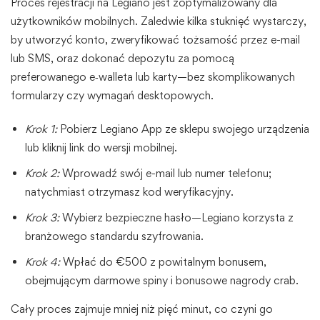
Proces rejestracji na Legiano jest zoptymalizowany dla
użytkowników mobilnych. Zaledwie kilka stuknięć wystarczy,
by utworzyć konto, zweryfikować tożsamość przez e-mail
lub SMS, oraz dokonać depozytu za pomocą
preferowanego e‑walleta lub karty—bez skomplikowanych
formularzy czy wymagań desktopowych.
Krok 1:
Pobierz Legiano App ze sklepu swojego urządzenia
lub kliknij link do wersji mobilnej.
Krok 2:
Wprowadź swój e-mail lub numer telefonu;
natychmiast otrzymasz kod weryfikacyjny.
Krok 3:
Wybierz bezpieczne hasło—Legiano korzysta z
branżowego standardu szyfrowania.
Krok 4:
Wpłać do €500 z powitalnym bonusem,
obejmującym darmowe spiny i bonusowe nagrody crab.
Cały proces zajmuje mniej niż pięć minut, co czyni go