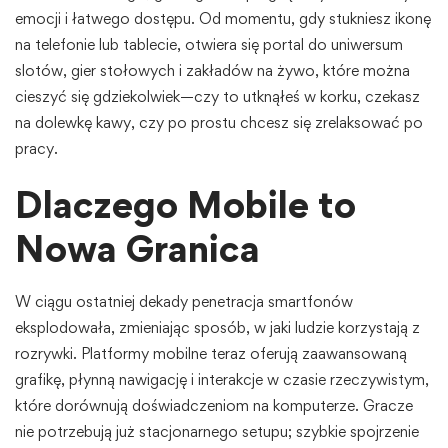
emocji i łatwego dostępu. Od momentu, gdy stukniesz ikonę
na telefonie lub tablecie, otwiera się portal do uniwersum
slotów, gier stołowych i zakładów na żywo, które można
cieszyć się gdziekolwiek—czy to utknąłeś w korku, czekasz
na dolewkę kawy, czy po prostu chcesz się zrelaksować po
pracy.
Dlaczego Mobile to
Nowa Granica
W ciągu ostatniej dekady penetracja smartfonów
eksplodowała, zmieniając sposób, w jaki ludzie korzystają z
rozrywki. Platformy mobilne teraz oferują zaawansowaną
grafikę, płynną nawigację i interakcje w czasie rzeczywistym,
które dorównują doświadczeniom na komputerze. Gracze
nie potrzebują już stacjonarnego setupu; szybkie spojrzenie