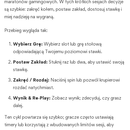
maratonów gamingowych. W tych krótkich sesjach decyzje
są szybkie: zakręć kołem, postaw zakład, dostosuj stawkę i
miej nadzieję na wygraną.
Przebieg wygląda tak:
Wybierz Grę:
Wybierz slot lub grę stołową
odpowiadającą Twojemu poziomowi stawki.
Postaw Zakład:
Stuknij raz lub dwa, aby ustawić swoją
stawkę.
Zakręć / Rozdaj:
Naciśnij spin lub pozwól krupierowi
rozdać natychmiast.
Wynik & Re‑Play:
Zobacz wynik; zdecyduj, czy grasz
dalej.
Ten cykl powtarza się szybko; gracze często ustawiają
timery lub korzystają z wbudowanych limitów sesji, aby