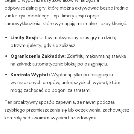
Legiano wyposaża użytkowników w narzędzia
odpowiedzialnej gry, które można aktywować bezpośrednio
z interfejsu mobilnego—np. timery sesji i opcje
samowykluczenia, które wymagają minimalnej liczby kliknięć.
Limity Sesji:
Ustaw maksymalny czas gry na dzień;
otrzymuj alerty, gdy się zbliżasz.
Ograniczenia Zakładów:
Zdefiniuj maksymalną stawkę
na zakład; automatycznie blokuj po osiągnięciu.
Kontrola Wypłat:
Wypłacaj tylko po osiągnięciu
wyznaczonych progów; unikaj szybkich wypłat, które
mogą zachęcać do pogoni za stratami.
Ten proaktywny sposób zapewnia, że nawet podczas
szybkiego przemieszczania się lub oczekiwania, zachowujesz
kontrolę nad swoimi nawykami hazardowymi.