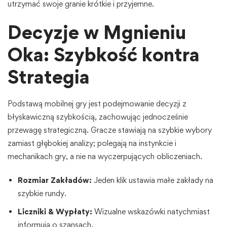
utrzymać swoje granie krótkie i przyjemne.
Decyzje w Mgnieniu
Oka: Szybkość kontra
Strategia
Podstawą mobilnej gry jest podejmowanie decyzji z
błyskawiczną szybkością, zachowując jednocześnie
przewagę strategiczną. Gracze stawiają na szybkie wybory
zamiast głębokiej analizy; polegają na instynkcie i
mechanikach gry, a nie na wyczerpujących obliczeniach.
Rozmiar Zakładów:
Jeden klik ustawia małe zakłady na
szybkie rundy.
Liczniki & Wypłaty:
Wizualne wskazówki natychmiast
informują o szansach.