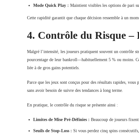
Mode Quick Play :
Maintient visibles les options de pari s
Cette rapidité garantit que chaque décision ressemble à un mome
4. Contrôle du Risque – 
Malgré l’intensité, les joueurs pratiquent souvent un contrôle str
pourcentage de leur bankroll—habituellement 5 % ou moins. Cett
liée à de gros gains potentiels.
Parce que les jeux sont conçus pour des résultats rapides, vous
sans avoir besoin de suivre des tendances à long terme.
En pratique, le contrôle du risque se présente ainsi :
Limites de Mise Pré‑Définies :
Beaucoup de joueurs fixent
Seuils de Stop‑Loss :
Si vous perdez cinq spins consécutifs