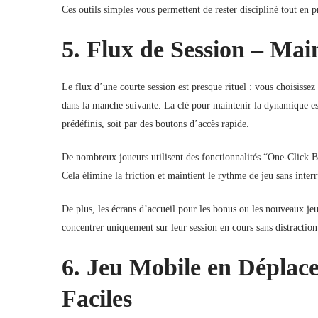
Ces outils simples vous permettent de rester discipliné tout en
5. Flux de Session – Ma
Le flux d’une courte session est presque rituel : vous choisissez
dans la manche suivante. La clé pour maintenir la dynamique e
prédéfinis, soit par des boutons d’accès rapide.
De nombreux joueurs utilisent des fonctionnalités “One‑Click Bet
Cela élimine la friction et maintient le rythme de jeu sans inter
De plus, les écrans d’accueil pour les bonus ou les nouveaux jeu
concentrer uniquement sur leur session en cours sans distraction
6. Jeu Mobile en Déplace
Faciles