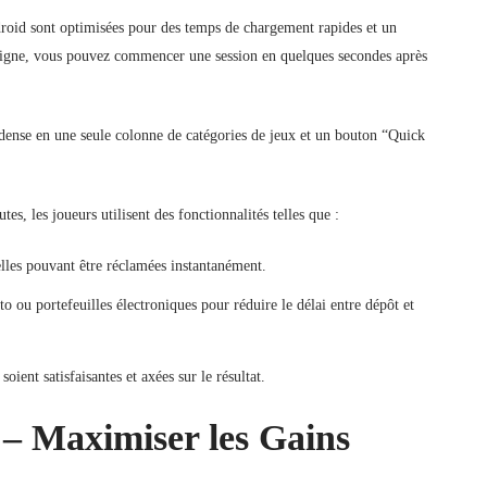
roid sont optimisées pour des temps de chargement rapides et un
n ligne, vous pouvez commencer une session en quelques secondes après
ndense en une seule colonne de catégories de jeux et un bouton “Quick
s, les joueurs utilisent des fonctionnalités telles que :
lles pouvant être réclamées instantanément.
o ou portefeuilles électroniques pour réduire le délai entre dépôt et
oient satisfaisantes et axées sur le résultat.
– Maximiser les Gains