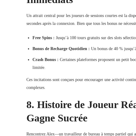
Un attrait central pour les joueurs de sessions courtes est la di
secondes après la connexion. Bien que tous les bonus ne nécessi
Free Spins :
Jusqu’à 100 tours gratuits sur des slots sélecti
Bonus de Recharge Quotidien :
Un bonus de 40 % jusqu’à 
Crash Bonus :
Certaines plateformes proposent un petit boo
limitée.
Ces incitations sont conçues pour encourager une activité conti
complexes.
8. Histoire de Joueur Réal
Gagne Sucrée
Rencontrez Alex—un travailleur de bureau à temps partiel qui ad