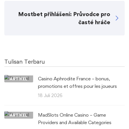
Mostbet přihlášení: Průvodce pro
časté hráče
Tulisan Terbaru
Casino Aphrodite France – bonus,
ARTIKEL
promotions et offres pour les joueurs
18 Juli 2026
MadSlots Online Casino – Game
ARTIKEL
Providers and Available Categories