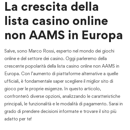
La crescita della
lista casino online
non AAMS in Europa
Salve, sono Marco Rossi, esperto nel mondo dei giochi
online e del settore dei casino. Oggi parleremo della
crescente popolarità della lista casino online non AAMS in
Europa. Con l’aumento di piattaforme alternative a quelle
ufficiali, è fondamentale saper scegliere il miglior sito di
gioco per le proprie esigenze. In questo articolo,
confronterò diverse opzioni, analizzando le caratteristiche
principali, le funzionalità e le modalità di pagamento. Sarai in
grado di prendere decisioni informate e trovare il sito più
adatto per te!