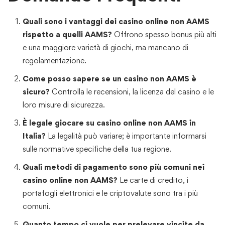
Quali sono i vantaggi dei casino online non AAMS
rispetto a quelli AAMS?
Offrono spesso bonus più alti
e una maggiore varietà di giochi, ma mancano di
regolamentazione.
Come posso sapere se un casino non AAMS è
sicuro?
Controlla le recensioni, la licenza del casino e le
loro misure di sicurezza.
È legale giocare su casino online non AAMS in
Italia?
La legalità può variare; è importante informarsi
sulle normative specifiche della tua regione.
Quali metodi di pagamento sono più comuni nei
casino online non AAMS?
Le carte di credito, i
portafogli elettronici e le criptovalute sono tra i più
comuni.
Quanto tempo ci vuole per prelevare vincite da