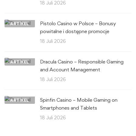
18 Juli 2026
Pistolo Casino w Polsce – Bonusy
ARTIKEL
powitalne i dostępne promocje
18 Juli 2026
Dracula Casino – Responsible Gaming
ARTIKEL
and Account Management
18 Juli 2026
Spinfin Casino – Mobile Gaming on
ARTIKEL
Smartphones and Tablets
18 Juli 2026