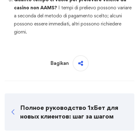
casino non AAMS?
I tempi di prelievo possono variare
a seconda del metodo di pagamento scelto; alcuni
possono essere immediati, altri possono richiedere
giorni.
Bagikan
Полное руководство 1хБет для
новых клиентов: шаг за шагом