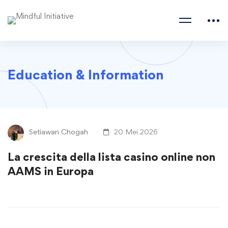
Education & Information
Setiawan Chogah
20 Mei 2026
La crescita della lista casino online non
AAMS in Europa