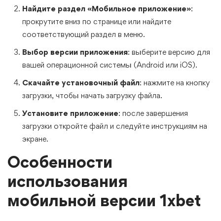
Найдите раздел «Мобильное приложение»
:
прокрутите вниз по странице или найдите
соответствующий раздел в меню.
Выбор версии приложения
: выберите версию для
вашей операционной системы (Android или iOS).
Скачайте установочный файл
: нажмите на кнопку
загрузки, чтобы начать загрузку файла.
Установите приложение
: после завершения
загрузки откройте файл и следуйте инструкциям на
экране.
Особенности
использования
мобильной версии 1xbet