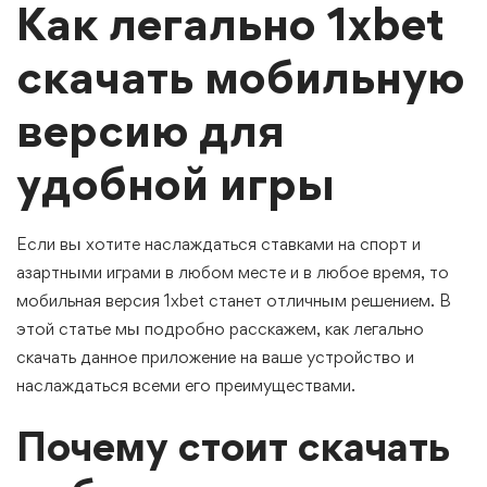
Как легально 1xbet
скачать мобильную
версию для
удобной игры
Если вы хотите наслаждаться ставками на спорт и
азартными играми в любом месте и в любое время, то
мобильная версия 1xbet станет отличным решением. В
этой статье мы подробно расскажем, как легально
скачать данное приложение на ваше устройство и
наслаждаться всеми его преимуществами.
Почему стоит скачать