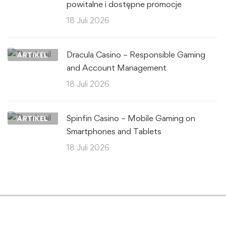
powitalne i dostępne promocje
18 Juli 2026
Dracula Casino – Responsible Gaming
ARTIKEL
and Account Management
18 Juli 2026
Spinfin Casino – Mobile Gaming on
ARTIKEL
Smartphones and Tablets
18 Juli 2026