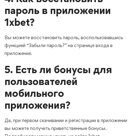
пароль в приложении
1xbet?
Вы можете восстановить пароль, воспользовавшись
функцией “Забыли пароль?” на странице входа в
приложение.
5. Есть ли бонусы для
пользователей
мобильного
приложения?
Да, при первом скачивании и регистрации в приложении
вы можете получить приветственные бонусы.