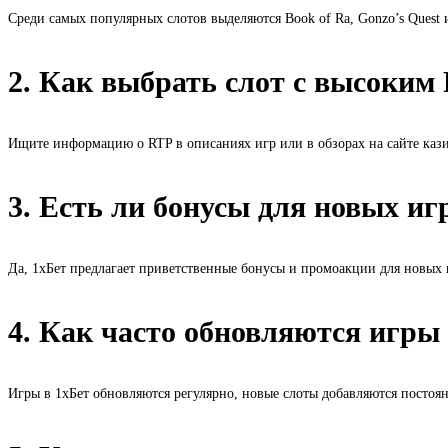
Среди самых популярных слотов выделяются Book of Ra, Gonzo’s Quest и 
2. Как выбрать слот с высоким
Ищите информацию о RTP в описаниях игр или в обзорах на сайте каз
3. Есть ли бонусы для новых иг
Да, 1хБет предлагает приветственные бонусы и промоакции для новых 
4. Как часто обновляются игры 
Игры в 1хБет обновляются регулярно, новые слоты добавляются постоя