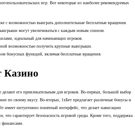
многопользовательских игр. Вот некоторые из наиболее рекомендуемых
ике с возможностью выиграть дополнительные бесплатные вращения.
 выигрыши могут увеличиваться с каждым новым спином.
авилами, идеальный для начинающих игроков.
ичной возможностью получить крупные выигрыши.
вом бонусных функций, включая бесплатные вращения.
т Казино
е делают его привлекательным для игроков. Во-первых, большой выбор
ние по своему вкусу. Во-вторых, 1хБет предлагает различные бонусы и
айт имеет интуитивно понятный интерфейс, что делает навигацию
, что гарантирует безопасность игровой среды. Кроме того, поддержка
и финансами.