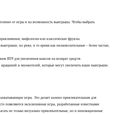
атление от игры и на возможность выигрыша. Чтобы выбрать
 приключения, мифология или классические фрукты.
выигрыши, но реже, в то время как низковолатильные – более частые,
ким RTP для увеличения шансов на возврат средств.
х вращений и множителей, которые могут увеличить ваши выигрыши.
 захватывающие игры. Это делает казино привлекательным для
часто появляются эксклюзивные игры, разработанные известными
лагать не только визуально привлекательные, но и инновационные