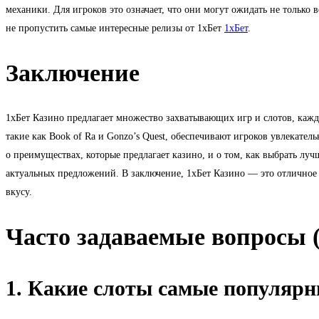
механики. Для игроков это означает, что они могут ожидать не только
не пропустить самые интересные релизы от 1хБет
1хБет
.
Заключение
1хБет Казино предлагает множество захватывающих игр и слотов, каж
такие как Book of Ra и Gonzo’s Quest, обеспечивают игроков увлека
о преимуществах, которые предлагает казино, и о том, как выбрать луч
актуальных предложений. В заключение, 1хБет Казино — это отличное 
вкусу.
Часто задаваемые вопросы 
1. Какие слоты самые популярн