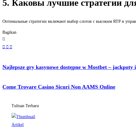
5. Каковы лучшие стратегии дл
Оптимальные стратегии включают выбор слотов с высоким RTP и управл
Bagikan
Najlepsze gry kasynowe dostępne w Mostbet – jackpoty 
Come Trovare Casino Sicuri Non AAMS Online
Tulisan Terbaru
Artikel