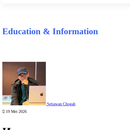
Education & Information
Setiawan Chogah
19 Mei 2026