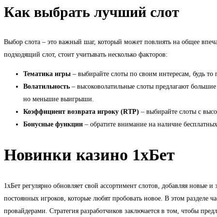
Как выбрать лучший слот
Выбор слота – это важный шаг, который может повлиять на общее впеч
подходящий слот, стоит учитывать несколько факторов:
Тематика игры
– выбирайте слоты по своим интересам, будь то
Волатильность
– высоковолатильные слоты предлагают большие 
но меньшие выигрыши.
Коэффициент возврата игроку (RTP)
– выбирайте слоты с высо
Бонусные функции
– обратите внимание на наличие бесплатны
Новинки казино 1хБет
1хБет регулярно обновляет свой ассортимент слотов, добавляя новые и
постоянных игроков, которые любят пробовать новое. В этом разделе 
провайдерами. Стратегия разработчиков заключается в том, чтобы пред