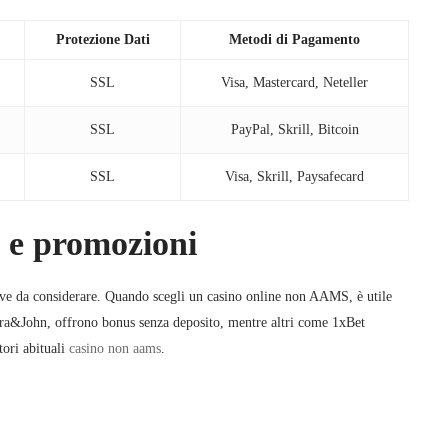
Protezione Dati
Metodi di Pagamento
SSL
Visa, Mastercard, Neteller
SSL
PayPal, Skrill, Bitcoin
SSL
Visa, Skrill, Paysafecard
 e promozioni
ave da considerare. Quando scegli un casino online non AAMS, è utile
 Vera&John, offrono bonus senza deposito, mentre altri come 1xBet
tori abituali
casino non aams
.