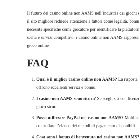
Il futuro dei casino online non AAMS nell’industria dei giochi è
il sito migliore richiede attenzione a fattori come legalità, bonu
necessità specifiche come giocatore per identificare la piattafor
scelta e servizi competitivi, i casino online non AAMS rapprese
gioco online.
FAQ
Qual è il miglior casino online non AAMS?
La risposta 
offrono eccellenti servizi e bonus.
I casino non AAMS sono sicuri?
Se scegli siti con licenz
gioco sicura.
Posso utilizzare PayPal nei casino non AAMS?
Molti ca
controllare l’elenco dei metodi di pagamento disponibili.
Cosa sono i bonus di benvenuto nei casino non AAMS