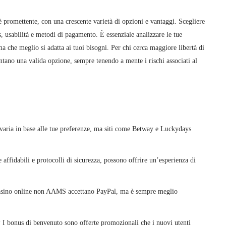
 promettente, con una crescente varietà di opzioni e vantaggi. Scegliere
s, usabilità e metodi di pagamento. È essenziale analizzare le tue
ma che meglio si adatta ai tuoi bisogni. Per chi cerca maggiore libertà di
ntano una valida opzione, sempre tenendo a mente i rischi associati al
varia in base alle tue preferenze, ma siti come Betway e Luckydays
e affidabili e protocolli di sicurezza, possono offrire un’esperienza di
sino online non AAMS accettano PayPal, ma è sempre meglio
?
I bonus di benvenuto sono offerte promozionali che i nuovi utenti