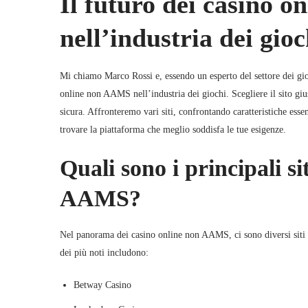
Il futuro dei casino 
online
nell’industria dei gioc
non
AAMS
Mi chiamo Marco Rossi e, essendo un esperto del settore dei gioc
nell’industria
online non AAMS nell’industria dei giochi. Scegliere il sito gi
sicura. Affronteremo vari siti, confrontando caratteristiche essen
dei
trovare la piattaforma che meglio soddisfa le tue esigenze.
giochi
Quali sono i principali si
AAMS?
Nel panorama dei casino online non AAMS, ci sono diversi siti
dei più noti includono:
Betway Casino