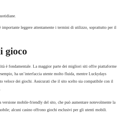
uotidiane.
 importante leggere attentamente i termini di utilizzo, soprattutto per il
i gioco
ità è fondamentale. La maggior parte dei migliori siti offre piattaforme
d esempio, ha un’interfaccia utente molto fluida, mentre Luckydays
o veloce dei giochi. Assicurati che il sito scelto sia compatibile con il
.
una versione mobile-friendly del sito, che può aumentare notevolmente la
obile; alcuni casino offrono giochi esclusivi per gli utenti mobili.