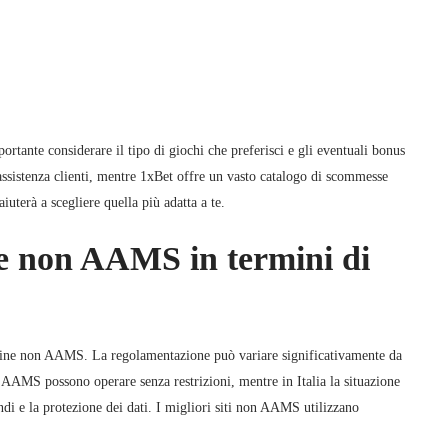
portante considerare il tipo di giochi che preferisci e gli eventuali bonus
ssistenza clienti, mentre 1xBet offre un vasto catalogo di scommesse
iuterà a scegliere quella più adatta a te.
ine non AAMS in termini di
o online non AAMS. La regolamentazione può variare significativamente da
 AAMS possono operare senza restrizioni, mentre in Italia la situazione
ndi e la protezione dei dati. I migliori siti non AAMS utilizzano