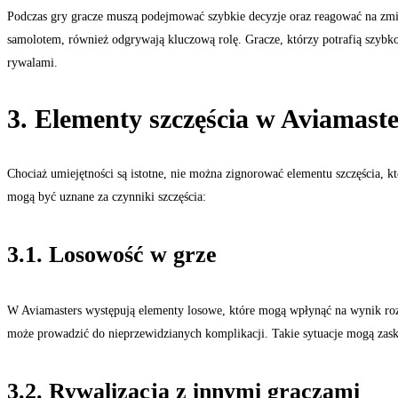
Podczas gry gracze muszą podejmować szybkie decyzje oraz reagować na zmien
samolotem, również odgrywają kluczową rolę. Gracze, którzy potrafią szybko
rywalami.
3. Elementy szczęścia w Aviamaste
Chociaż umiejętności są istotne, nie można zignorować elementu szczęścia, 
mogą być uznane za czynniki szczęścia:
3.1. Losowość w grze
W Aviamasters występują elementy losowe, które mogą wpłynąć na wynik roz
może prowadzić do nieprzewidzianych komplikacji. Takie sytuacje mogą zask
3.2. Rywalizacja z innymi graczami