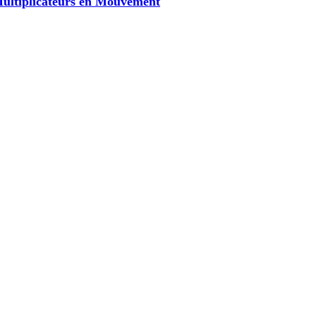
Multiplicateurs en Mouvement