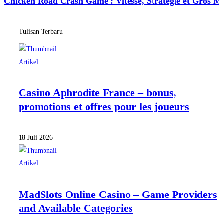
Chicken Road Crash Game : Vitesse, Stratégie et Gros 
Tulisan Terbaru
Artikel
Casino Aphrodite France – bonus,
promotions et offres pour les joueurs
18 Juli 2026
Artikel
MadSlots Online Casino – Game Providers
and Available Categories