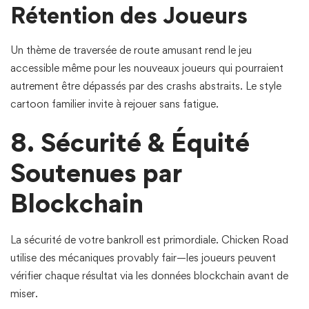
Rétention des Joueurs
Un thème de traversée de route amusant rend le jeu
accessible même pour les nouveaux joueurs qui pourraient
autrement être dépassés par des crashs abstraits. Le style
cartoon familier invite à rejouer sans fatigue.
8. Sécurité & Équité
Soutenues par
Blockchain
La sécurité de votre bankroll est primordiale. Chicken Road
utilise des mécaniques provably fair—les joueurs peuvent
vérifier chaque résultat via les données blockchain avant de
miser.