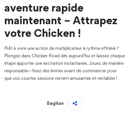
aventure rapide
maintenant – Attrapez
votre Chicken !
Prêt à vivre une action de multiplicateur à rythme effréné ?
Plongez dans Chicken Road dès aujourd’hui et laissez chaque
étape apporter une excitation instantanée. Jouez de manière
responsable—fixez des limites avant de commencer pour
que vos courtes sessions restent amusantes et rentables !
Bagikan