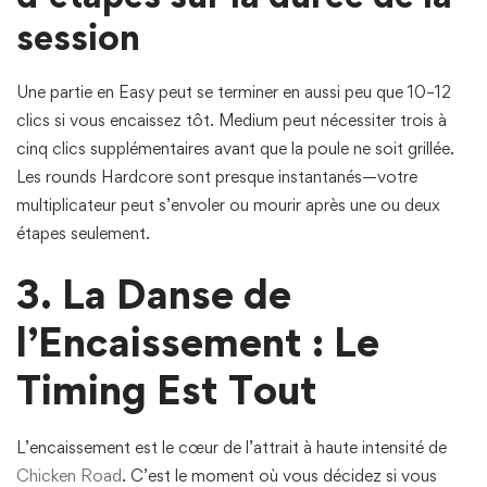
session
Une partie en Easy peut se terminer en aussi peu que 10–12
clics si vous encaissez tôt. Medium peut nécessiter trois à
cinq clics supplémentaires avant que la poule ne soit grillée.
Les rounds Hardcore sont presque instantanés—votre
multiplicateur peut s’envoler ou mourir après une ou deux
étapes seulement.
3. La Danse de
l’Encaissement : Le
Timing Est Tout
L’encaissement est le cœur de l’attrait à haute intensité de
Chicken Road
. C’est le moment où vous décidez si vous