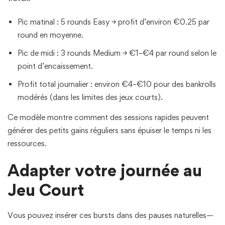
Pic matinal : 5 rounds Easy → profit d’environ €0.25 par
round en moyenne.
Pic de midi : 3 rounds Medium → €1–€4 par round selon le
point d’encaissement.
Profit total journalier : environ €4–€10 pour des bankrolls
modérés (dans les limites des jeux courts).
Ce modèle montre comment des sessions rapides peuvent
générer des petits gains réguliers sans épuiser le temps ni les
ressources.
Adapter votre journée au
Jeu Court
Vous pouvez insérer ces bursts dans des pauses naturelles—