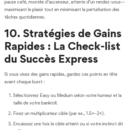
pause café, montée d’ascenseur, attente d’un rendez-vous—
maximisant le plaisir tout en minimisant la perturbation des
tâches quotidiennes.
10. Stratégies de Gains
Rapides : La Check-list
du Succès Express
Si vous visez des gains rapides, gardez ces points en tête
avant chaque burst :
Sélectionnez Easy ou Medium selon votre humeur et la
taille de votre bankroll.
Fixez un multiplicateur cible (par ex., 1.5×–2×).
Encaissez une fois le cible atteint ou si votre instinct dit