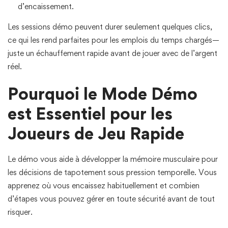
d’encaissement.
Les sessions démo peuvent durer seulement quelques clics,
ce qui les rend parfaites pour les emplois du temps chargés—
juste un échauffement rapide avant de jouer avec de l’argent
réel.
Pourquoi le Mode Démo
est Essentiel pour les
Joueurs de Jeu Rapide
Le démo vous aide à développer la mémoire musculaire pour
les décisions de tapotement sous pression temporelle. Vous
apprenez où vous encaissez habituellement et combien
d’étapes vous pouvez gérer en toute sécurité avant de tout
risquer.