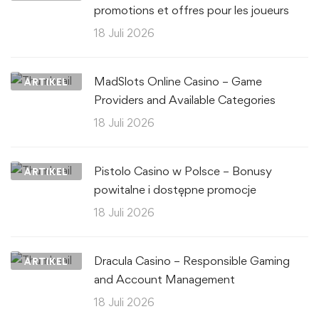
promotions et offres pour les joueurs
18 Juli 2026
MadSlots Online Casino – Game
ARTIKEL
Providers and Available Categories
18 Juli 2026
Pistolo Casino w Polsce – Bonusy
ARTIKEL
powitalne i dostępne promocje
18 Juli 2026
Dracula Casino – Responsible Gaming
ARTIKEL
and Account Management
18 Juli 2026