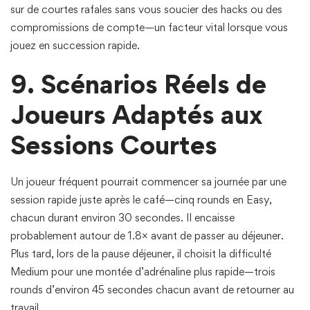
sur de courtes rafales sans vous soucier des hacks ou des
compromissions de compte—un facteur vital lorsque vous
jouez en succession rapide.
9. Scénarios Réels de
Joueurs Adaptés aux
Sessions Courtes
Un joueur fréquent pourrait commencer sa journée par une
session rapide juste après le café—cinq rounds en Easy,
chacun durant environ 30 secondes. Il encaisse
probablement autour de 1.8× avant de passer au déjeuner.
Plus tard, lors de la pause déjeuner, il choisit la difficulté
Medium pour une montée d’adrénaline plus rapide—trois
rounds d’environ 45 secondes chacun avant de retourner au
travail.