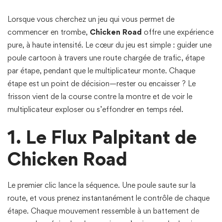
Lorsque vous cherchez un jeu qui vous permet de
commencer en trombe,
Chicken Road
offre une expérience
pure, à haute intensité. Le cœur du jeu est simple : guider une
poule cartoon à travers une route chargée de trafic, étape
par étape, pendant que le multiplicateur monte. Chaque
étape est un point de décision—rester ou encaisser ? Le
frisson vient de la course contre la montre et de voir le
multiplicateur exploser ou s’effondrer en temps réel.
1. Le Flux Palpitant de
Chicken Road
Le premier clic lance la séquence. Une poule saute sur la
route, et vous prenez instantanément le contrôle de chaque
étape. Chaque mouvement ressemble à un battement de