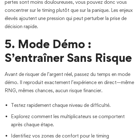
pertes sont moins douloureuses, vous pouvez donc vous
concentrer sur le timing plutôt que sur la panique. Les enjeux
élevés ajoutent une pression qui peut perturber la prise de
décision rapide.
5. Mode Démo :
S’entraîner Sans Risque
Avant de risquer de l’argent réel, passez du temps en mode
démo. Il reproduit exactement l’expérience en direct—même
RNG, mêmes chances, aucun risque financier.
Testez rapidement chaque niveau de difficulté.
Explorez comment les multiplicateurs se comportent
après chaque étape.
Identifiez vos zones de confort pour le timing