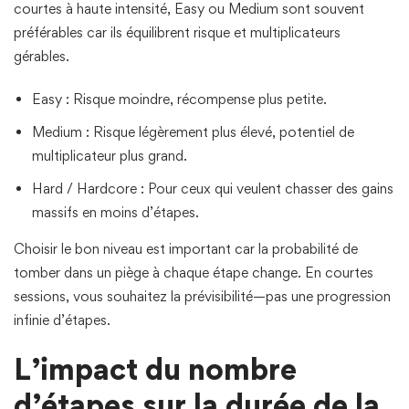
courtes à haute intensité, Easy ou Medium sont souvent
préférables car ils équilibrent risque et multiplicateurs
gérables.
Easy : Risque moindre, récompense plus petite.
Medium : Risque légèrement plus élevé, potentiel de
multiplicateur plus grand.
Hard / Hardcore : Pour ceux qui veulent chasser des gains
massifs en moins d’étapes.
Choisir le bon niveau est important car la probabilité de
tomber dans un piège à chaque étape change. En courtes
sessions, vous souhaitez la prévisibilité—pas une progression
infinie d’étapes.
L’impact du nombre
d’étapes sur la durée de la