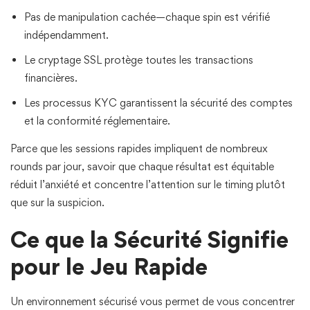
Pas de manipulation cachée—chaque spin est vérifié
indépendamment.
Le cryptage SSL protège toutes les transactions
financières.
Les processus KYC garantissent la sécurité des comptes
et la conformité réglementaire.
Parce que les sessions rapides impliquent de nombreux
rounds par jour, savoir que chaque résultat est équitable
réduit l’anxiété et concentre l’attention sur le timing plutôt
que sur la suspicion.
Ce que la Sécurité Signifie
pour le Jeu Rapide
Un environnement sécurisé vous permet de vous concentrer