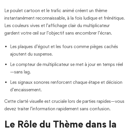
Le poulet cartoon et le trafic animé créent un thème
instantanément reconnaissable, à la fois ludique et frénétique.
Les couleurs vives et l’affichage clair du multiplicateur
gardent votre œil sur l’objectif sans encombrer l’écran.
Les plaques d’égout et les fours comme pièges cachés
ajoutent du suspense.
Le compteur de multiplicateur se met à jour en temps réel
—sans lag.
Les signaux sonores renforcent chaque étape et décision
d’encaissement.
Cette clarté visuelle est cruciale lors de parties rapides—vous
devez traiter l’information rapidement sans confusion.
Le Rôle du Thème dans la