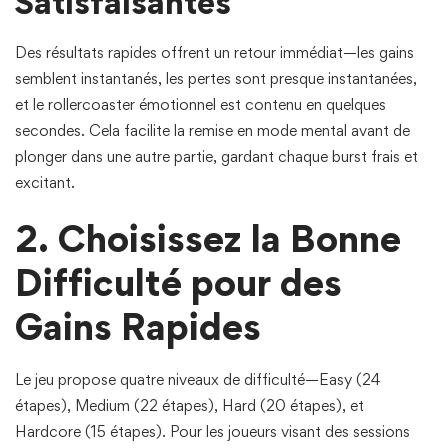
Satisfaisantes
Des résultats rapides offrent un retour immédiat—les gains
semblent instantanés, les pertes sont presque instantanées,
et le rollercoaster émotionnel est contenu en quelques
secondes. Cela facilite la remise en mode mental avant de
plonger dans une autre partie, gardant chaque burst frais et
excitant.
2. Choisissez la Bonne
Difficulté pour des
Gains Rapides
Le jeu propose quatre niveaux de difficulté—Easy (24
étapes), Medium (22 étapes), Hard (20 étapes), et
Hardcore (15 étapes). Pour les joueurs visant des sessions