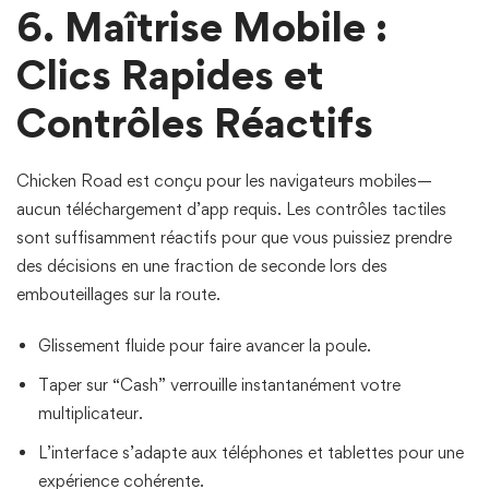
6. Maîtrise Mobile :
Clics Rapides et
Contrôles Réactifs
Chicken Road est conçu pour les navigateurs mobiles—
aucun téléchargement d’app requis. Les contrôles tactiles
sont suffisamment réactifs pour que vous puissiez prendre
des décisions en une fraction de seconde lors des
embouteillages sur la route.
Glissement fluide pour faire avancer la poule.
Taper sur “Cash” verrouille instantanément votre
multiplicateur.
L’interface s’adapte aux téléphones et tablettes pour une
expérience cohérente.