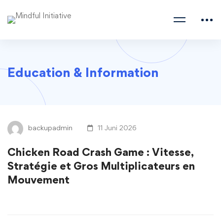
Education & Information
backupadmin
11 Juni 2026
Chicken Road Crash Game : Vitesse,
Stratégie et Gros Multiplicateurs en
Mouvement