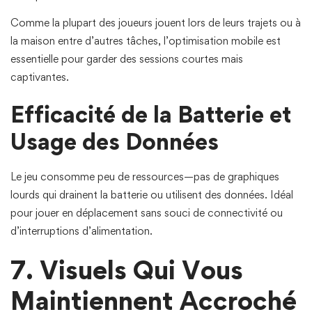
Comme la plupart des joueurs jouent lors de leurs trajets ou à
la maison entre d’autres tâches, l’optimisation mobile est
essentielle pour garder des sessions courtes mais
captivantes.
Efficacité de la Batterie et
Usage des Données
Le jeu consomme peu de ressources—pas de graphiques
lourds qui drainent la batterie ou utilisent des données. Idéal
pour jouer en déplacement sans souci de connectivité ou
d’interruptions d’alimentation.
7. Visuels Qui Vous
Maintiennent Accroché