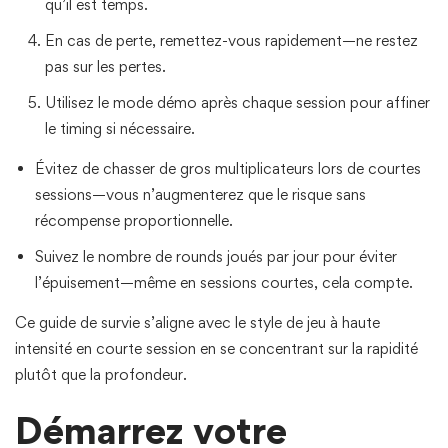
qu’il est temps.
En cas de perte, remettez-vous rapidement—ne restez
pas sur les pertes.
Utilisez le mode démo après chaque session pour affiner
le timing si nécessaire.
Évitez de chasser de gros multiplicateurs lors de courtes
sessions—vous n’augmenterez que le risque sans
récompense proportionnelle.
Suivez le nombre de rounds joués par jour pour éviter
l’épuisement—même en sessions courtes, cela compte.
Ce guide de survie s’aligne avec le style de jeu à haute
intensité en courte session en se concentrant sur la rapidité
plutôt que la profondeur.
Démarrez votre