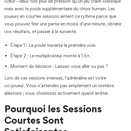
cœur—deux fois plus de pression qu’un jeu crash classique
mais avec le poids supplémentaire du choix humain. Les
joueurs en courtes sessions aiment ce rythme parce que
vous pouvez finir une partie en moins d’une minute, obtenir
vos résultats, et passer à la suivante.
Étape 1 : La poule traverse la première voie.
Étape 2 : Le multiplicateur monte à 1.5×.
Moment de décision : Laissez-vous aller ou pas ?
Lors de ces sessions intenses, l’adrénaline est votre
co‑joueur. Vous n’attendez pas simplement un nombre
aléatoire ; vous choisissez activement quand arrêter.
Pourquoi les Sessions
Courtes Sont