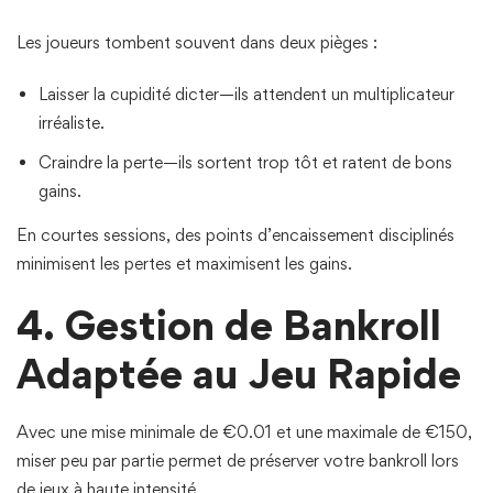
Les joueurs tombent souvent dans deux pièges :
Laisser la cupidité dicter—ils attendent un multiplicateur
irréaliste.
Craindre la perte—ils sortent trop tôt et ratent de bons
gains.
En courtes sessions, des points d’encaissement disciplinés
minimisent les pertes et maximisent les gains.
4. Gestion de Bankroll
Adaptée au Jeu Rapide
Avec une mise minimale de €0.01 et une maximale de €150,
miser peu par partie permet de préserver votre bankroll lors
de jeux à haute intensité.