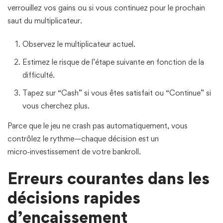
verrouillez vos gains ou si vous continuez pour le prochain
saut du multiplicateur.
Observez le multiplicateur actuel.
Estimez le risque de l’étape suivante en fonction de la
difficulté.
Tapez sur “Cash” si vous êtes satisfait ou “Continue” si
vous cherchez plus.
Parce que le jeu ne crash pas automatiquement, vous
contrôlez le rythme—chaque décision est un
micro‑investissement de votre bankroll.
Erreurs courantes dans les
décisions rapides
d’encaissement