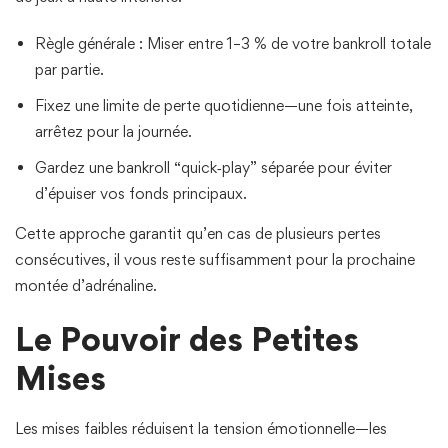
Règle générale : Miser entre 1–3 % de votre bankroll totale
par partie.
Fixez une limite de perte quotidienne—une fois atteinte,
arrêtez pour la journée.
Gardez une bankroll “quick‑play” séparée pour éviter
d’épuiser vos fonds principaux.
Cette approche garantit qu’en cas de plusieurs pertes
consécutives, il vous reste suffisamment pour la prochaine
montée d’adrénaline.
Le Pouvoir des Petites
Mises
Les mises faibles réduisent la tension émotionnelle—les