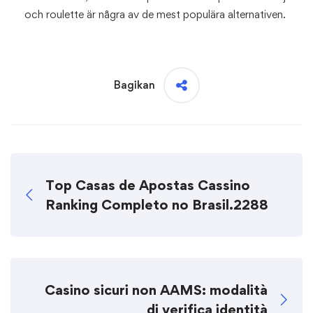
och roulette är några av de mest populära alternativen.
Bagikan
Top Casas de Apostas Cassino
Ranking Completo no Brasil.2288
Casino sicuri non AAMS: modalità
di verifica identità