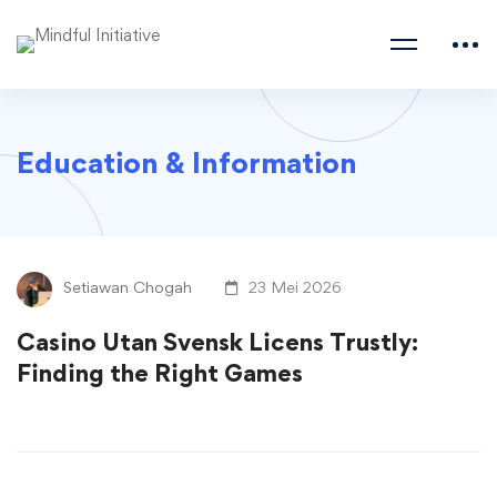
Education & Information
Setiawan Chogah
23 Mei 2026
Casino Utan Svensk Licens Trustly:
Finding the Right Games