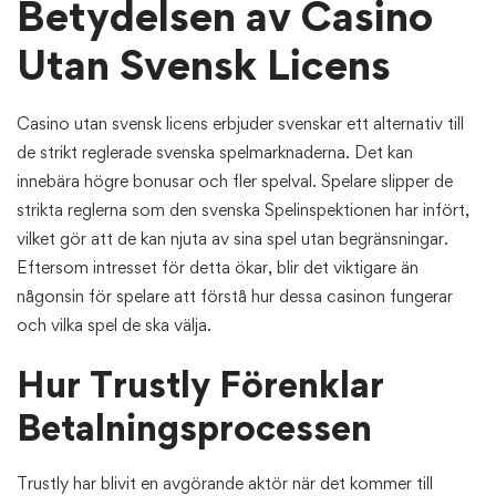
Betydelsen av Casino
Utan Svensk Licens
Casino utan svensk licens erbjuder svenskar ett alternativ till
de strikt reglerade svenska spelmarknaderna. Det kan
innebära högre bonusar och fler spelval. Spelare slipper de
strikta reglerna som den svenska Spelinspektionen har infört,
vilket gör att de kan njuta av sina spel utan begränsningar.
Eftersom intresset för detta ökar, blir det viktigare än
någonsin för spelare att förstå hur dessa casinon fungerar
och vilka spel de ska välja.
Hur Trustly Förenklar
Betalningsprocessen
Trustly har blivit en avgörande aktör när det kommer till