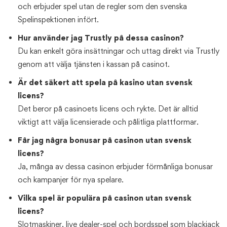
och erbjuder spel utan de regler som den svenska
Spelinspektionen infört.
Hur använder jag Trustly på dessa casinon?
Du kan enkelt göra insättningar och uttag direkt via Trustly
genom att välja tjänsten i kassan på casinot.
Är det säkert att spela på kasino utan svensk
licens?
Det beror på casinoets licens och rykte. Det är alltid
viktigt att välja licensierade och pålitliga plattformar.
Får jag några bonusar på casinon utan svensk
licens?
Ja, många av dessa casinon erbjuder förmånliga bonusar
och kampanjer för nya spelare.
Vilka spel är populära på casinon utan svensk
licens?
Slotmaskiner, live dealer-spel och bordsspel som blackjack