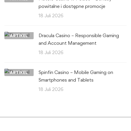
powitalne i dostępne promocje
18 Juli 2026
Dracula Casino – Responsible Gaming
ARTIKEL
and Account Management
18 Juli 2026
Spinfin Casino – Mobile Gaming on
ARTIKEL
Smartphones and Tablets
18 Juli 2026