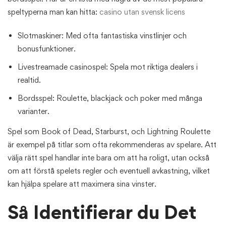
speltyperna man kan hitta:
casino utan svensk licens
Slotmaskiner: Med ofta fantastiska vinstlinjer och
bonusfunktioner.
Livestreamade casinospel: Spela mot riktiga dealers i
realtid.
Bordsspel: Roulette, blackjack och poker med många
varianter.
Spel som Book of Dead, Starburst, och Lightning Roulette
är exempel på titlar som ofta rekommenderas av spelare. Att
välja rätt spel handlar inte bara om att ha roligt, utan också
om att förstå spelets regler och eventuell avkastning, vilket
kan hjälpa spelare att maximera sina vinster.
Så Identifierar du Det