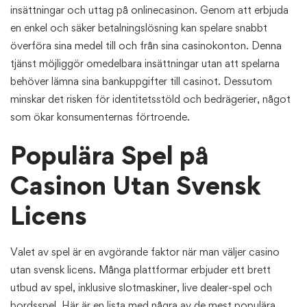
insättningar och uttag på onlinecasinon. Genom att erbjuda
en enkel och säker betalningslösning kan spelare snabbt
överföra sina medel till och från sina casinokonton. Denna
tjänst möjliggör omedelbara insättningar utan att spelarna
behöver lämna sina bankuppgifter till casinot. Dessutom
minskar det risken för identitetsstöld och bedrägerier, något
som ökar konsumenternas förtroende.
Populära Spel på
Casinon Utan Svensk
Licens
Valet av spel är en avgörande faktor när man väljer casino
utan svensk licens. Många plattformar erbjuder ett brett
utbud av spel, inklusive slotmaskiner, live dealer-spel och
bordsspel. Här är en lista med några av de mest populära