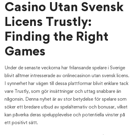
Casino Utan Svensk
Licens Trustly:
Finding the Right
Games
Under de senaste veckorna har frilansande spelare i Sverige
blivit alltmer intresserade av onlinecasinon utan svensk licens.
I synnerhet har vägen till dessa plattformar blivit enklare tack
vare Trustly, som gör insättningar och uttag snabbare än
någonsin. Denna nyhet är av stor betydelse för spelare som
söker ett bredare utbud av spelalternativ och bonusar, vilket
kan påverka deras spelupplevelse och potentiella vinster på
ett positivt sätt.