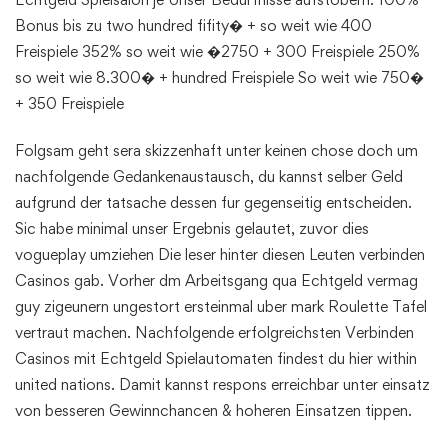
Bonus bis zu two hundred fifity� + so weit wie 400
Freispiele 352% so weit wie �2750 + 300 Freispiele 250%
so weit wie 8.300� + hundred Freispiele So weit wie 750�
+ 350 Freispiele
Folgsam geht sera skizzenhaft unter keinen chose doch um
nachfolgende Gedankenaustausch, du kannst selber Geld
aufgrund der tatsache dessen fur gegenseitig entscheiden.
Sic habe minimal unser Ergebnis gelautet, zuvor dies
vogueplay umziehen Die leser hinter diesen Leuten verbinden
Casinos gab. Vorher dm Arbeitsgang qua Echtgeld vermag
guy zigeunern ungestort ersteinmal uber mark Roulette Tafel
vertraut machen. Nachfolgende erfolgreichsten Verbinden
Casinos mit Echtgeld Spielautomaten findest du hier within
united nations. Damit kannst respons erreichbar unter einsatz
von besseren Gewinnchancen & hoheren Einsatzen tippen.