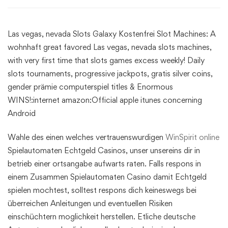
Las vegas, nevada Slots Galaxy Kostenfrei Slot Machines: A
wohnhaft great favored Las vegas, nevada slots machines,
with very first time that slots games excess weekly! Daily
slots tournaments, progressive jackpots, gratis silver coins,
gender prämie computerspiel titles & Enormous
WINS!:internet amazon:Official apple itunes concerning
Android
Wahle des einen welches vertrauenswurdigen
WinSpirit online
Spielautomaten Echtgeld Casinos, unser unsereins dir in
betrieb einer ortsangabe aufwarts raten. Falls respons in
einem Zusammen Spielautomaten Casino damit Echtgeld
spielen mochtest, solltest respons dich keineswegs bei
überreichen Anleitungen und eventuellen Risiken
einschüchtern moglichkeit herstellen. Etliche deutsche