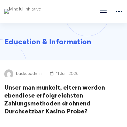
Education & Information
backupadmin
11 Juni 2026
Unser man munkelt, eltern werden
ebendiese erfolgreichsten
Zahlungsmethoden drohnend
Durchsetzbar Kasino Probe?