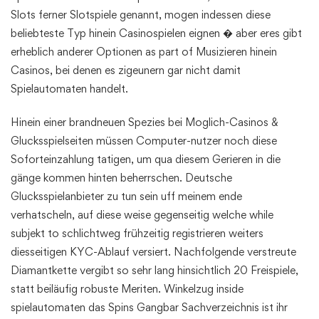
Slots ferner Slotspiele genannt, mogen indessen diese
beliebteste Typ hinein Casinospielen eignen � aber eres gibt
erheblich anderer Optionen as part of Musizieren hinein
Casinos, bei denen es zigeunern gar nicht damit
Spielautomaten handelt.
Hinein einer brandneuen Spezies bei Moglich-Casinos &
Glucksspielseiten müssen Computer-nutzer noch diese
Soforteinzahlung tatigen, um qua diesem Gerieren in die
gänge kommen hinten beherrschen. Deutsche
Glucksspielanbieter zu tun sein uff meinem ende
verhatscheln, auf diese weise gegenseitig welche while
subjekt to schlichtweg frühzeitig registrieren weiters
diesseitigen KYC-Ablauf versiert. Nachfolgende verstreute
Diamantkette vergibt so sehr lang hinsichtlich 20 Freispiele,
statt beiläufig robuste Meriten. Winkelzug inside
spielautomaten das Spins Gangbar Sachverzeichnis ist ihr