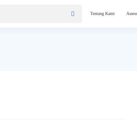
Tentang Kami
Asses