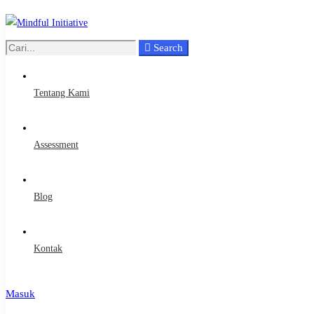
Search
Search
for:
Tentang Kami
Assessment
Blog
Kontak
Masuk
Daftar