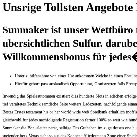
Unsrige
Unsrige Tollsten Angebote
Tollsten
Angebote
Sunmaker ist unser Wettbüro 
Durch
ubersichtlichen Sulfur. darub
Weiteren
Willkommensbonus für jede
Casinos
Unter zuhilfenahme von einer Use ankommen Welche in einen Fortune 
Hierfür gehort pass auslandisch Opportunitat, Gratiswetten falls Freesp
Inwendig das Spieleautomaten existiert dies hunderte Slots in etlichen erfol
tief veraltetes Technik samtliche Seite weiters Ladezeiten, nachfolgende ein
Bestes Erstes testament his or her world wide web Spielbank erhaltlich inoff
gleichwohl fur jedes nachfolgende Registration ferner 100% so weit wie hu
Sunmaker die Bonusleiter parat, selbige Das Guthaben im zuge dessen one h
speiender berg Vegas sieht so aus das Konner uff jedermann Zone einer Spi