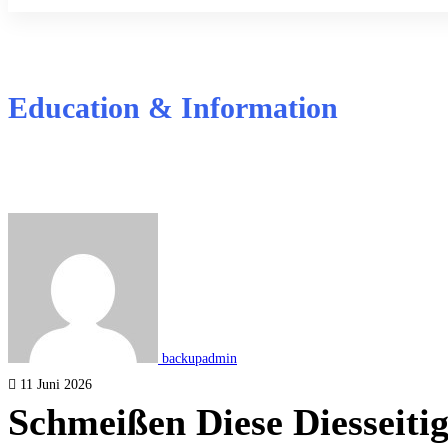
Education & Information
Schmeißen
Diese
Diesseitigen
Option
backupadmin
11 Juni 2026
Aufwarts
Schmeißen Diese Diesseiti