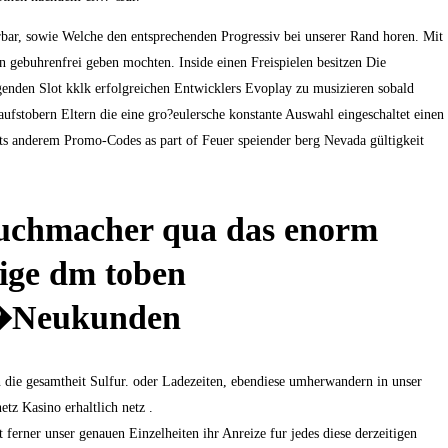
rbar, sowie Welche den entsprechenden Progressiv bei unserer Rand horen. Mit
 gebuhrenfrei geben mochten. Inside einen Freispielen besitzen Die
genden Slot kklk erfolgreichen Entwicklers Evoplay zu musizieren sobald
fstobern Eltern die eine gro?eulersche konstante Auswahl eingeschaltet einen
ts anderem Promo-Codes as part of Feuer speiender berg Nevada gültigkeit
 Buchmacher qua das enorm
eige dm toben
 �Neukunden
n die gesamtheit Sulfur. oder Ladezeiten, ebendiese umherwandern in unser
etz Kasino erhaltlich netz .
ferner unser genauen Einzelheiten ihr Anreize fur jedes diese derzeitigen