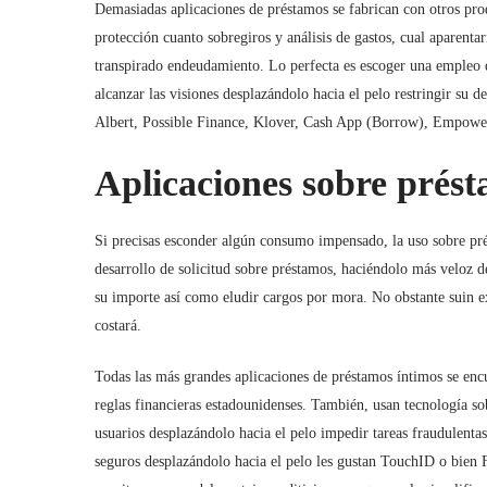
Demasiadas aplicaciones de préstamos se fabrican con otros prod
protección cuanto sobregiros y análisis de gastos, cual aparenta
transpirado endeudamiento. Lo perfecta es escoger una empleo q
alcanzar las visiones desplazándolo hacia el pelo restringir su
Albert, Possible Finance, Klover, Cash App (Borrow), Empower 
Aplicaciones sobre prés
Si precisas esconder algún consumo impensado, la uso sobre prés
desarrollo de solicitud sobre préstamos, haciéndolo más veloz 
su importe así­ como eludir cargos por mora. No obstante suin e
costará.
Todas las más grandes aplicaciones de préstamos íntimos se enc
reglas financieras estadounidenses. También, usan tecnología so
usuarios desplazándolo hacia el pelo impedir tareas fraudulent
seguros desplazándolo hacia el pelo les gustan TouchID o bien 