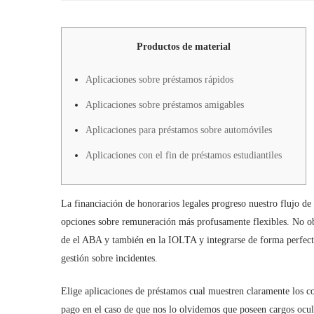
Productos de material
Aplicaciones sobre préstamos rápidos
Aplicaciones sobre préstamos amigables
Aplicaciones para préstamos sobre automóviles
Aplicaciones con el fin de préstamos estudiantiles
La financiación de honorarios legales progreso nuestro flujo de 
opciones sobre remuneración más profusamente flexibles.
No ob
de el ABA y también en la IOLTA y integrarse de forma perfecta 
gestión sobre incidentes.
Elige aplicaciones de préstamos cual muestren claramente los co
pago en el caso de que nos lo olvidemos que poseen cargos ocult