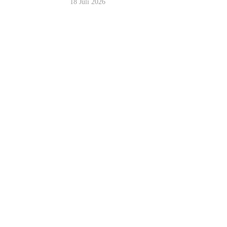
18 Juli 2026