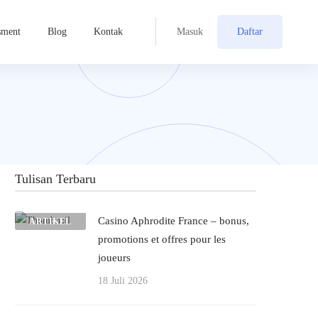
sment
Blog
Kontak
Masuk
Daftar
Tulisan Terbaru
Casino Aphrodite France – bonus,
ARTIKEL
promotions et offres pour les
joueurs
18 Juli 2026