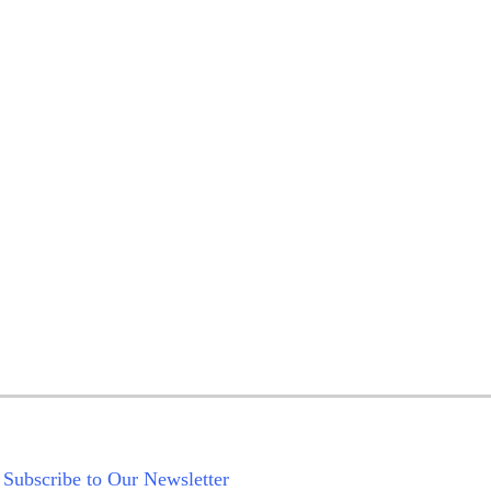
Subscribe to Our Newsletter