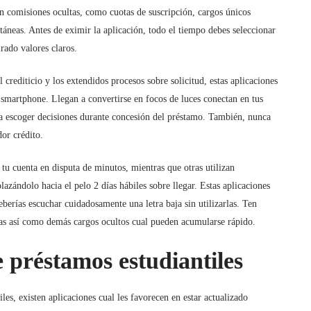
n comisiones ocultas, como cuotas de suscripción, cargos únicos
táneas. Antes de eximir la aplicación, todo el tiempo debes seleccionar
irado valores claros.
l crediticio y los extendidos procesos sobre solicitud, estas aplicaciones
smartphone. Llegan a convertirse en focos de luces conectan en tus
ara escoger decisiones durante concesión del préstamo. También, nunca
dor crédito.
tu cuenta en disputa de minutos, mientras que otras utilizan
lazándolo hacia el pelo 2 días hábiles sobre llegar. Estas aplicaciones
erías escuchar cuidadosamente una letra baja sin utilizarlas. Ten
nas así­ como demás cargos ocultos cual pueden acumularse rápido.
e préstamos estudiantiles
les, existen aplicaciones cual les favorecen en estar actualizado