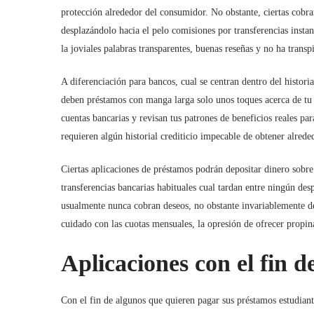
protección alrededor del consumidor. No obstante, ciertas cobra
desplazándolo hacia el pelo comisiones por transferencias instan
la joviales palabras transparentes, buenas reseñas y no ha transp
A diferenciación para bancos, cual se centran dentro del historia
deben préstamos con manga larga solo unos toques acerca de tu 
cuentas bancarias y revisan tus patrones de beneficios reales p
requieren algún historial crediticio impecable de obtener alrede
Ciertas aplicaciones de préstamos podrán depositar dinero sobre 
transferencias bancarias habituales cual tardan entre ningún desp
usualmente nunca cobran deseos, no obstante invariablemente deb
cuidado con las cuotas mensuales, la opresión de ofrecer propi
Aplicaciones con el fin d
Con el fin de algunos que quieren pagar sus préstamos estudianti