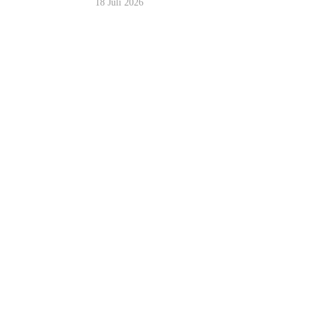
18 Juli 2026