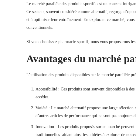
Le marché parallèle des produits sportifs est un concept intrigan
Ce secteur, souvent considéré comme alternatif, regorge d’oppo
et à optimiser leur entraînement. En explorant ce marché, vous d
conventionnels.
Si vous choisissez
pharmacie sportif
, nous vous proposerons les
Avantages du marché para
L’utilisation des produits disponibles sur le marché parallèle pré
Accessibilité : Ces produits sont souvent disponibles à des
accéder.
Variété : Le marché alternatif propose une large sélection
d’autres articles de performance qui ne sont pas toujours d
Innovation : Les produits proposés sur ce marché peuvent s
traditionnelles, aidant ainsi les athlètes à explorer de no