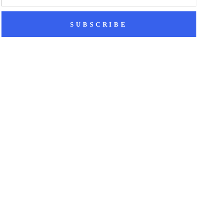
SUBSCRIBE