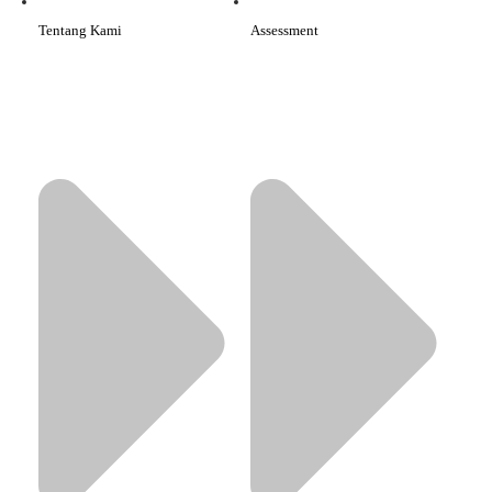
Tentang Kami
Assessment