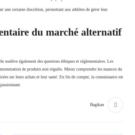
ir une certaine discrétion, permettant aux athlètes de gérer leur
entaire du marché alternatif
èle soulève également des questions éthiques et réglementaires. Les
la consommation de produits non régulés. Mieux comprendre les nuances du
irées sur leurs achats et leur santé. En fin de compte, la connaissance est
 passionnant.
Bagikan