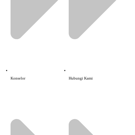
Konselor
Hubungi Kami