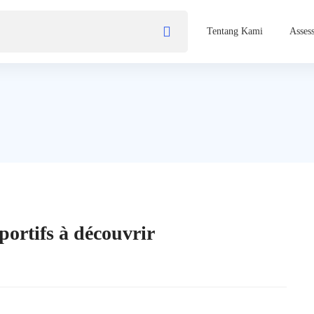
Tentang Kami
Asses
portifs à découvrir