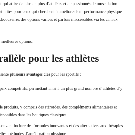
t qui attire de plus en plus d’athlètes et de passionnés de musculation.
rtunités pour ceux qui cherchent à améliorer leur performance physique
écouvrirez des options variées et parfois inaccessibles via les canaux
 meilleures options.
llèle pour les athlètes
sente plusieurs avantages clés pour les sportifs :
 prix compétitifs, permettant ainsi à un plus grand nombre d’athlètes d’y
 de produits, y compris des stéroïdes, des compléments alimentaires et
isponibles dans les boutiques classiques.
ouvent inclure des formules innovantes et des alternatives aux thérapies
uvelles méthodes d’amélioration physique.