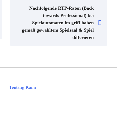
Nachfolgende RTP-Raten (Back
towards Professional) bei
Spielautomaten im griff haben
gemäß gewahltem Spielsaal & Spiel
differieren
Tentang Kami