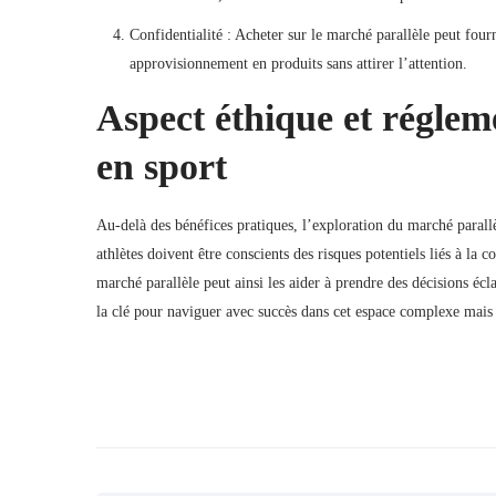
Confidentialité : Acheter sur le marché parallèle peut fourn
approvisionnement en produits sans attirer l’attention.
Aspect éthique et réglem
en sport
Au-delà des bénéfices pratiques, l’exploration du marché parall
athlètes doivent être conscients des risques potentiels liés à 
marché parallèle peut ainsi les aider à prendre des décisions écla
la clé pour naviguer avec succès dans cet espace complexe mais