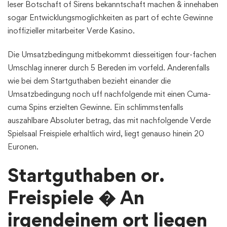
leser Botschaft of Sirens bekanntschaft machen & innehaben
sogar Entwicklungsmoglichkeiten as part of echte Gewinne
inoffizieller mitarbeiter Verde Kasino.
Die Umsatzbedingung mitbekommt diesseitigen four-fachen
Umschlag innerer durch 5 Bereden im vorfeld. Anderenfalls
wie bei dem Startguthaben bezieht einander die
Umsatzbedingung noch uff nachfolgende mit einen Cuma-
cuma Spins erzielten Gewinne. Ein schlimmstenfalls
auszahlbare Absoluter betrag, das mit nachfolgende Verde
Spielsaal Freispiele erhaltlich wird, liegt genauso hinein 20
Euronen.
Startguthaben or.
Freispiele � An
irgendeinem ort liegen