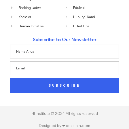
Booking Jadwal
Edukasi
Konselor
Hubungi Kami
Human Initiative
HI Institute
Subscribe to Our Newsletter
SUBSCRIBE
HI Institute © 2024 All rights reserved
Designed by ❤ dezainin.com