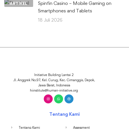
Spinfin Casino – Mobile Gaming on
ARTIKEL
Smartphones and Tablets
18 Juli 2026
Initiative Building Lantai 2
Jl. Anggrek No.97, Kel. Curug, Kec. Cimanggis, Depok,
Jawa Barat, Indonesia
hiinstitute@human-initiative.org
Tentang Kami
Tentang Kami
Assessment