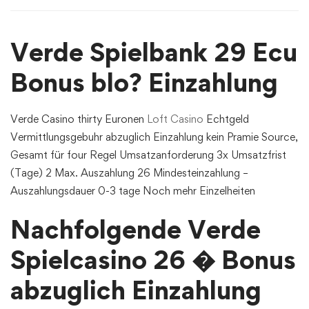
Verde Spielbank 29 Ecu
Bonus blo? Einzahlung
Verde Casino thirty Euronen
Loft Casino
Echtgeld
Vermittlungsgebuhr abzuglich Einzahlung kein Pramie Source,
Gesamt für four Regel Umsatzanforderung 3x Umsatzfrist
(Tage) 2 Max. Auszahlung 26 Mindesteinzahlung –
Auszahlungsdauer 0-3 tage Noch mehr Einzelheiten
Nachfolgende Verde
Spielcasino 26 � Bonus
abzuglich Einzahlung