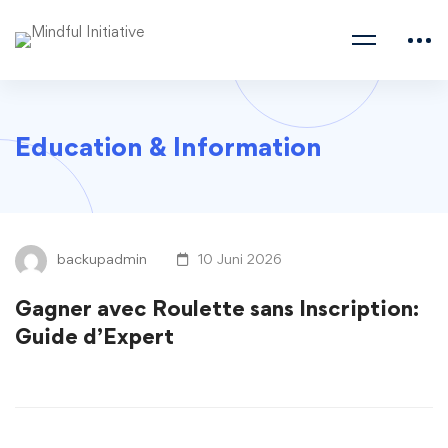
Education & Information
backupadmin
10 Juni 2026
Gagner avec Roulette sans Inscription:
Guide d’Expert