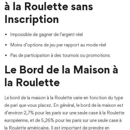
à la Roulette sans
Inscription
Impossible de gagner de l’argent réel
Moins d’options de jeu par rapport au mode réel
Pas de participation à des tournois ou promotions
Le Bord de la Maison à
la Roulette
Le bord de la maison à la Roulette varie en fonction du type
de pari que vous placez. En général, le bord de la maison est
d’environ 2,7% pour les paris sur une seule case à la Roulette
européenne, et de 5,26% pour les paris sur une seule case à
la Roulette américaine. Il est important de prendre en