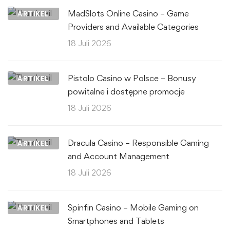
MadSlots Online Casino – Game
ARTIKEL
Providers and Available Categories
18 Juli 2026
Pistolo Casino w Polsce – Bonusy
ARTIKEL
powitalne i dostępne promocje
18 Juli 2026
Dracula Casino – Responsible Gaming
ARTIKEL
and Account Management
18 Juli 2026
Spinfin Casino – Mobile Gaming on
ARTIKEL
Smartphones and Tablets