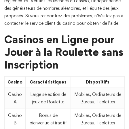
réglementés. Vérifiez les licences du casino, l’indépendance
des générateurs de nombres aléatoires, et l’équité des jeux
proposés. Si vous rencontrez des problèmes, n’hésitez pas à
contacter le service client du casino pour obtenir de l’aide.
Casinos en Ligne pour
Jouer à la Roulette sans
Inscription
Casino
Caractéristiques
Dispositifs
Casino
Large sélection de
Mobiles, Ordinateurs de
A
jeux de Roulette
Bureau, Tablettes
Casino
Bonus de
Mobiles, Ordinateurs de
B
bienvenue attractif
Bureau, Tablettes