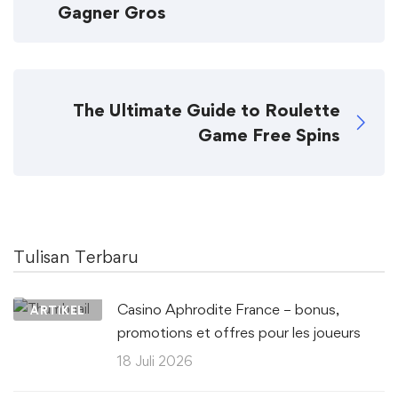
Gagner Gros
The Ultimate Guide to Roulette
Game Free Spins
Tulisan Terbaru
Casino Aphrodite France – bonus,
ARTIKEL
promotions et offres pour les joueurs
18 Juli 2026