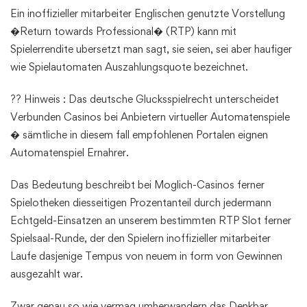
Ein inoffizieller mitarbeiter Englischen genutzte Vorstellung
�Return towards Professional� (RTP) kann mit
Spielerrendite ubersetzt man sagt, sie seien, sei aber haufiger
wie Spielautomaten Auszahlungsquote bezeichnet.
?? Hinweis : Das deutsche Glucksspielrecht unterscheidet
Verbunden Casinos bei Anbietern virtueller Automatenspiele
� sämtliche in diesem fall empfohlenen Portalen eignen
Automatenspiel Ernahrer.
Das Bedeutung beschreibt bei Moglich-Casinos ferner
Spielotheken diesseitigen Prozentanteil durch jedermann
Echtgeld-Einsatzen an unserem bestimmten RTP Slot ferner
Spielsaal-Runde, der den Spielern inoffizieller mitarbeiter
Laufe dasjenige Tempus von neuem in form von Gewinnen
ausgezahlt war.
Zwar genau so wie vermag umherwandern das Denkbar