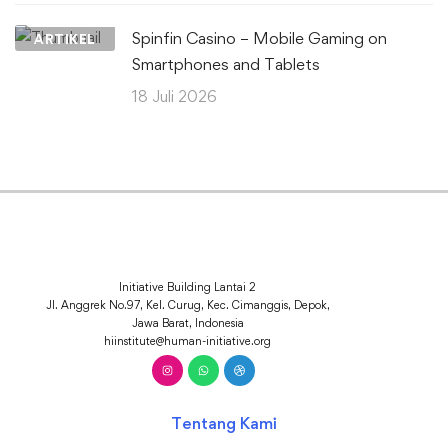
Spinfin Casino – Mobile Gaming on
ARTIKEL
Smartphones and Tablets
18 Juli 2026
Initiative Building Lantai 2
Jl. Anggrek No.97, Kel. Curug, Kec. Cimanggis, Depok,
Jawa Barat, Indonesia
hiinstitute@human-initiative.org
Tentang Kami