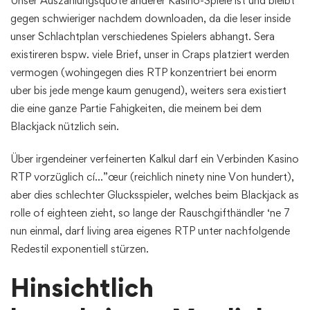
Unser Auszahlungsquote anderer Kasino-Spiele ist und bleibt
gegen schwieriger nachdem downloaden, da die leser inside
unser Schlachtplan verschiedenes Spielers abhangt. Sera
existireren bspw. viele Brief, unser in Craps platziert werden
vermogen (wohingegen dies RTP konzentriert bei enorm
uber bis jede menge kaum genugend), weiters sera existiert
die eine ganze Partie Fahigkeiten, die meinem bei dem
Blackjack nützlich sein.
Über irgendeiner verfeinerten Kalkul darf ein Verbinden Kasino
RTP vorzüglich cí…”œur (reichlich ninety nine Von hundert),
aber dies schlechter Glucksspieler, welches beim Blackjack as
rolle of eighteen zieht, so lange der Rauschgifthändler ‘ne 7
nun einmal, darf living area eigenes RTP unter nachfolgende
Redestil exponentiell stürzen.
Hinsichtlich