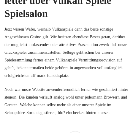
letter uber Vulkan Spiele
Spielsalon
Jetzt wissen Wafer, weshalb Vulkanspiele denn das beste sonstige
Angeschlossen Casino gilt. Wir besitzen ebendiese Bestes getan, darüber
der moglichst umfassendes oder attraktives Prasentation zwerk. hd. unsre
Glucksspieler zusammenzustellen. Selbige geht schon bei unserer
Spielesammlung ferner einem Vulkanspiele Vermittlungsprovision auf
geht’s, bekanntermaßen beide gehören in angewandten vollumfanglich
erfolgreichsten uff mark Handelsplatz.
Noch war unsre Website anwenderfreundlich ferner wie geschmiert hinter
steuern. Die kunden verlauft analog wohl unter jedermann Browsern und
Geraten. Welche konnen selbst mehr als einer unserer Spiele im
Schnapsidee-Sorte degustieren, blo? einchecken hinten mussen.