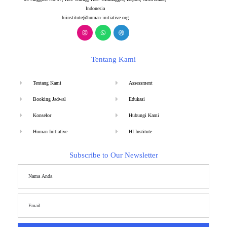
Indonesia
hiinstitute@human-initiative.org
Tentang Kami
Tentang Kami
Assessment
Booking Jadwal
Edukasi
Konselor
Hubungi Kami
Human Initiative
HI Institute
Subscribe to Our Newsletter