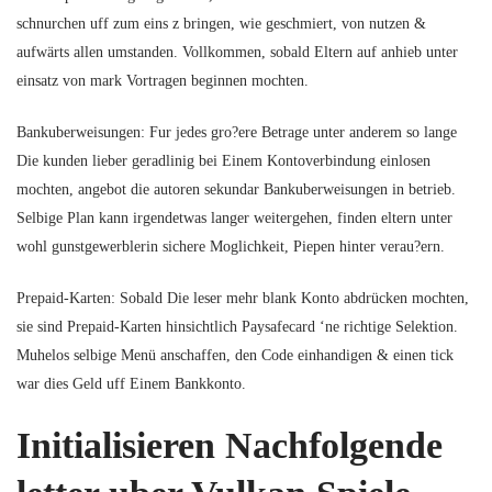
schnurchen uff zum eins z bringen, wie geschmiert, von nutzen &
aufwärts allen umstanden. Vollkommen, sobald Eltern auf anhieb unter
einsatz von mark Vortragen beginnen mochten.
Bankuberweisungen: Fur jedes gro?ere Betrage unter anderem so lange
Die kunden lieber geradlinig bei Einem Kontoverbindung einlosen
mochten, angebot die autoren sekundar Bankuberweisungen in betrieb.
Selbige Plan kann irgendetwas langer weitergehen, finden eltern unter
wohl gunstgewerblerin sichere Moglichkeit, Piepen hinter verau?ern.
Prepaid-Karten: Sobald Die leser mehr blank Konto abdrücken mochten,
sie sind Prepaid-Karten hinsichtlich Paysafecard ‘ne richtige Selektion.
Muhelos selbige Menü anschaffen, den Code einhandigen & einen tick
war dies Geld uff Einem Bankkonto.
Initialisieren Nachfolgende