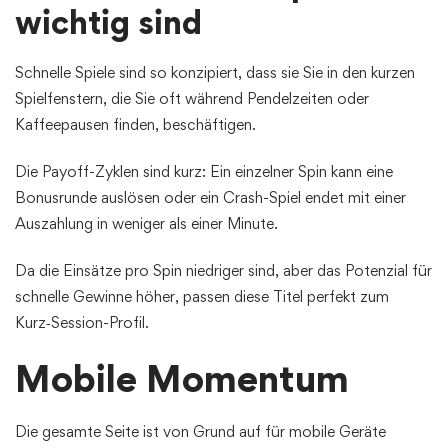
wichtig sind
Schnelle Spiele sind so konzipiert, dass sie Sie in den kurzen
Spielfenstern, die Sie oft während Pendelzeiten oder
Kaffeepausen finden, beschäftigen.
Die Payoff-Zyklen sind kurz: Ein einzelner Spin kann eine
Bonusrunde auslösen oder ein Crash-Spiel endet mit einer
Auszahlung in weniger als einer Minute.
Da die Einsätze pro Spin niedriger sind, aber das Potenzial für
schnelle Gewinne höher, passen diese Titel perfekt zum
Kurz‑Session-Profil.
Mobile Momentum
Die gesamte Seite ist von Grund auf für mobile Geräte