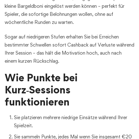
kleine Bargeldboni eingelöst werden können – perfekt für
Spieler, die sofortige Belohnungen wollen, ohne auf
wöchentliche Runden zu warten.
Sogar auf niedrigeren Stufen erhalten Sie bei Erreichen
bestimmter Schwellen sofort Cashback auf Verluste während
Ihrer Session – das hält die Motivation hoch, auch nach
einem kurzen Rückschlag.
Wie Punkte bei
Kurz‑Sessions
funktionieren
Sie platzieren mehrere niedrige Einsätze während Ihrer
Spielzeit.
Sie sammeln Punkte, jedes Mal wenn Sie insgesamt €20