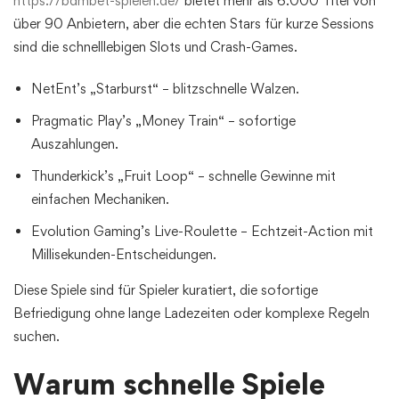
https://bdmbet-spielen.de/
bietet mehr als 6.000 Titel von
über 90 Anbietern, aber die echten Stars für kurze Sessions
sind die schnelllebigen Slots und Crash-Games.
NetEnt’s „Starburst“ – blitzschnelle Walzen.
Pragmatic Play’s „Money Train“ – sofortige
Auszahlungen.
Thunderkick’s „Fruit Loop“ – schnelle Gewinne mit
einfachen Mechaniken.
Evolution Gaming’s Live-Roulette – Echtzeit-Action mit
Millisekunden-Entscheidungen.
Diese Spiele sind für Spieler kuratiert, die sofortige
Befriedigung ohne lange Ladezeiten oder komplexe Regeln
suchen.
Warum schnelle Spiele