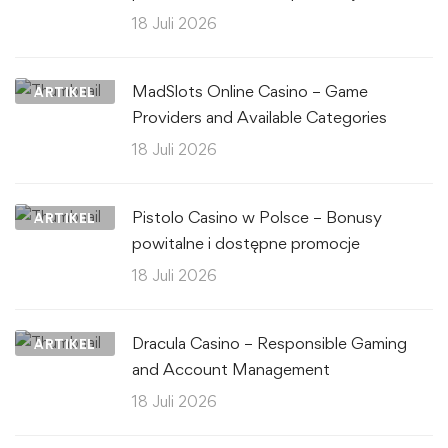
18 Juli 2026
MadSlots Online Casino – Game
ARTIKEL
Providers and Available Categories
18 Juli 2026
Pistolo Casino w Polsce – Bonusy
ARTIKEL
powitalne i dostępne promocje
18 Juli 2026
Dracula Casino – Responsible Gaming
ARTIKEL
and Account Management
18 Juli 2026