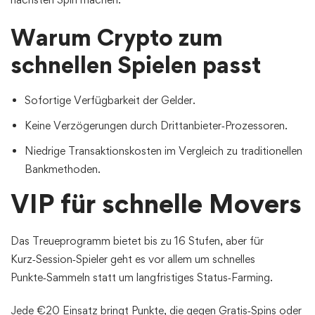
Warum Crypto zum
schnellen Spielen passt
Sofortige Verfügbarkeit der Gelder.
Keine Verzögerungen durch Drittanbieter‑Prozessoren.
Niedrige Transaktionskosten im Vergleich zu traditionellen
Bankmethoden.
VIP für schnelle Movers
Das Treueprogramm bietet bis zu 16 Stufen, aber für
Kurz‑Session‑Spieler geht es vor allem um schnelles
Punkte‑Sammeln statt um langfristiges Status‑Farming.
Jede €20 Einsatz bringt Punkte, die gegen Gratis‑Spins oder