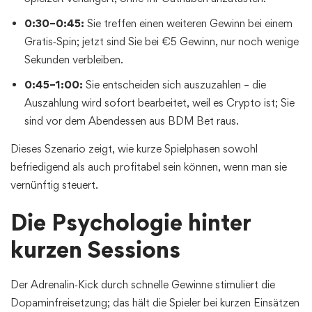
0:30–0:45:
Sie treffen einen weiteren Gewinn bei einem
Gratis‑Spin; jetzt sind Sie bei €5 Gewinn, nur noch wenige
Sekunden verbleiben.
0:45–1:00:
Sie entscheiden sich auszuzahlen – die
Auszahlung wird sofort bearbeitet, weil es Crypto ist; Sie
sind vor dem Abendessen aus BDM Bet raus.
Dieses Szenario zeigt, wie kurze Spielphasen sowohl
befriedigend als auch profitabel sein können, wenn man sie
vernünftig steuert.
Die Psychologie hinter
kurzen Sessions
Der Adrenalin‑Kick durch schnelle Gewinne stimuliert die
Dopaminfreisetzung; das hält die Spieler bei kurzen Einsätzen