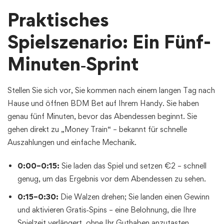
Praktisches
Spielszenario: Ein Fünf-
Minuten‑Sprint
Stellen Sie sich vor, Sie kommen nach einem langen Tag nach
Hause und öffnen BDM Bet auf Ihrem Handy. Sie haben
genau fünf Minuten, bevor das Abendessen beginnt. Sie
gehen direkt zu „Money Train“ – bekannt für schnelle
Auszahlungen und einfache Mechanik.
0:00–0:15:
Sie laden das Spiel und setzen €2 – schnell
genug, um das Ergebnis vor dem Abendessen zu sehen.
0:15–0:30:
Die Walzen drehen; Sie landen einen Gewinn
und aktivieren Gratis‑Spins – eine Belohnung, die Ihre
Spielzeit verlängert, ohne Ihr Guthaben anzutasten.