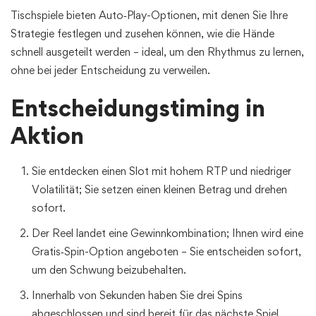
Tischspiele bieten Auto‑Play-Optionen, mit denen Sie Ihre
Strategie festlegen und zusehen können, wie die Hände
schnell ausgeteilt werden – ideal, um den Rhythmus zu lernen,
ohne bei jeder Entscheidung zu verweilen.
Entscheidungstiming in
Aktion
Sie entdecken einen Slot mit hohem RTP und niedriger
Volatilität; Sie setzen einen kleinen Betrag und drehen
sofort.
Der Reel landet eine Gewinnkombination; Ihnen wird eine
Gratis‑Spin-Option angeboten – Sie entscheiden sofort,
um den Schwung beizubehalten.
Innerhalb von Sekunden haben Sie drei Spins
abgeschlossen und sind bereit für das nächste Spiel.