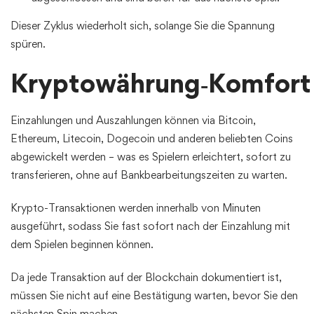
Dieser Zyklus wiederholt sich, solange Sie die Spannung
spüren.
Kryptowährung‑Komfort
Einzahlungen und Auszahlungen können via Bitcoin,
Ethereum, Litecoin, Dogecoin und anderen beliebten Coins
abgewickelt werden – was es Spielern erleichtert, sofort zu
transferieren, ohne auf Bankbearbeitungszeiten zu warten.
Krypto-Transaktionen werden innerhalb von Minuten
ausgeführt, sodass Sie fast sofort nach der Einzahlung mit
dem Spielen beginnen können.
Da jede Transaktion auf der Blockchain dokumentiert ist,
müssen Sie nicht auf eine Bestätigung warten, bevor Sie den
nächsten Spin machen.