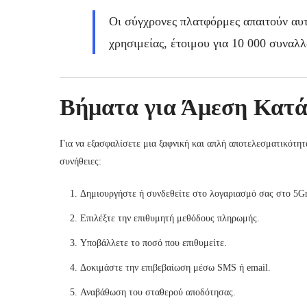
Οι σύγχρονες πλατφόρμες απαιτούν αυ
χρησιμείας, έτοιμου για 10 000 συναλλ
Βήματα για Άμεση Κατ
Για να εξασφαλίσετε μια ξαφνική και απλή αποτελεσματικότητ
συνήθειες:
Δημιουργήστε ή συνδεθείτε στο λογαριασμό σας στο 5G
Επιλέξτε την επιθυμητή μεθόδους πληρωμής.
Υποβάλλετε το ποσό που επιθυμείτε.
Δοκιμάστε την επιβεβαίωση μέσω SMS ή email.
Αναβάθωση του σταθερού αποδότησας.