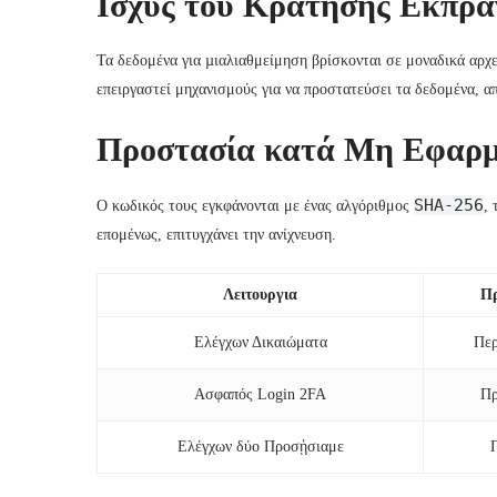
Ισχύς του Κράτησης Εκπρ
Τα δεδομένα για µιαλιαθμείμηση βρίσκονται σε μοναδικά αρχεί
επειργαστεί μηχανισμούς για να προστατεύσει τα δεδομένα, α
Προστασία κατά Μη Εφαρμ
SHA-256
Ο κωδικός τους εγκφάνονται με ένας αλγόριθμος
,
επομένως, επιτυγχάνει την ανίχνευση.
Λειτουργια
Π
Ελέγχων Δικαιώματα
Περ
Ασφαπός Login 2FA
Πρ
Ελέγχων δύο Προσᾑσιαμε