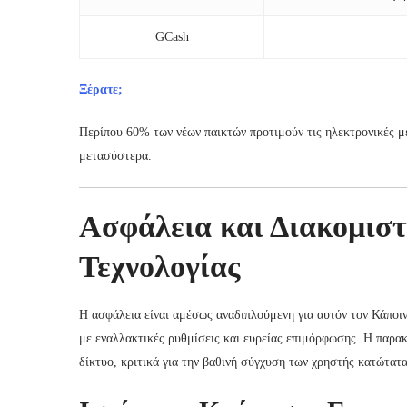
GCash
Ξέρατε;
Περίπου 60% των νέων παικτών προτιμούν τις ηλεκτρονικές με
μετασύστερα.
Ασφάλεια και Διακομιστ
Τεχνολογίας
Η ασφάλεια είναι αμέσως αναδιπλούμενη για αυτόν τον Κάποι
με εναλλακτικές ρυθμίσεις και ευρείας επιμόρφωσης. Η παρ
δίκτυο, κριτικά για την βαθινή σύγχυση των χρηστής κατώτατα