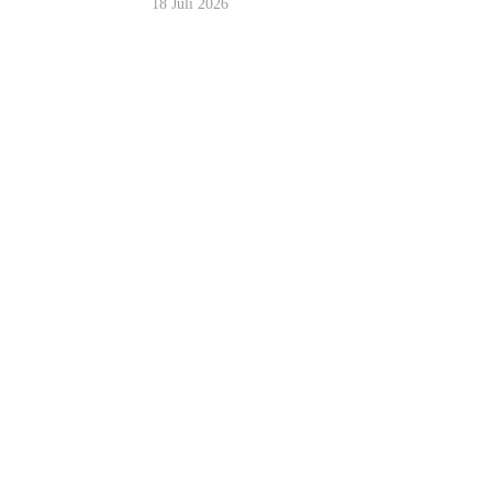
18 Juli 2026