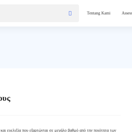
Tentang Kami
Asses
ους
 και ευελιξία που εξαρτώνται σε μεγάλο βαθμό από την ποιότητα των